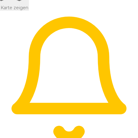
Karte zeigen