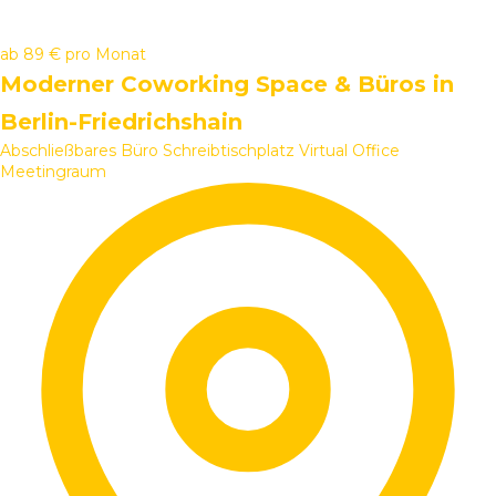
ab
89 €
pro Monat
Moderner Coworking Space & Büros in
Berlin-Friedrichshain
Abschließbares Büro
Schreibtischplatz
Virtual Office
Meetingraum