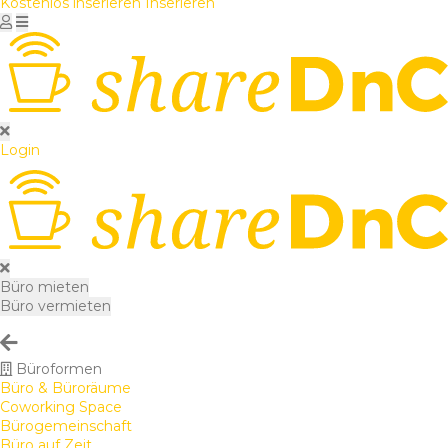
Kostenlos inserieren
Inserieren
Login
Büro mieten
Büro vermieten
Büroformen
Büro & Büroräume
Coworking Space
Bürogemeinschaft
Büro auf Zeit