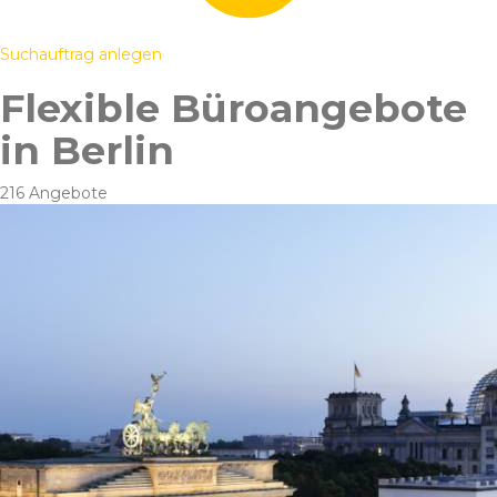
Suchauftrag anlegen
Flexible Büroangebote
in Berlin
216 Angebote