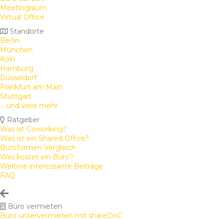
Meetingraum
Virtual Office
Standorte
Berlin
München
Köln
Hamburg
Düsseldorf
Frankfurt am Main
Stuttgart
... und viele mehr
Ratgeber
Was ist Coworking?
Was ist ein Shared Office?
Büroformen Vergleich
Was kostet ein Büro?
Weitere interessante Beiträge
FAQ
Büro vermieten
Büro untervermieten mit shareDnC