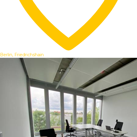
Berlin, Friedrichshain