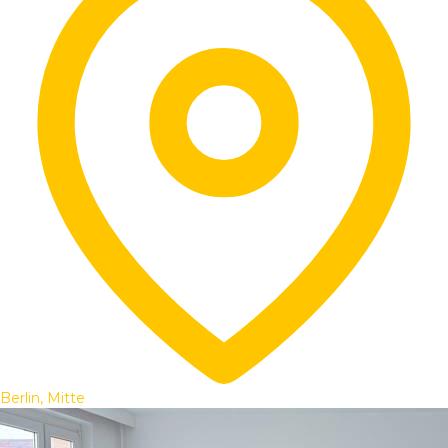
Berlin, Mitte