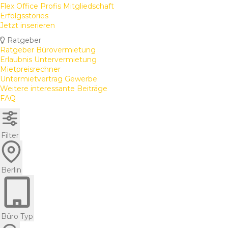
Flex Office Profis Mitgliedschaft
Erfolgsstories
Jetzt inserieren
Ratgeber
Ratgeber Bürovermietung
Erlaubnis Untervermietung
Mietpreisrechner
Untermietvertrag Gewerbe
Weitere interessante Beiträge
FAQ
Filter
Berlin
Büro Typ