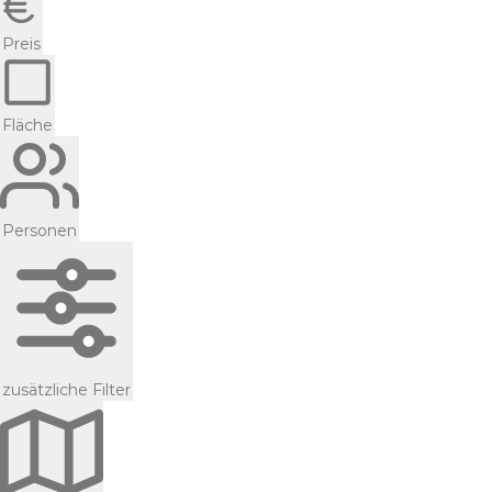
Preis
Fläche
Personen
zusätzliche Filter