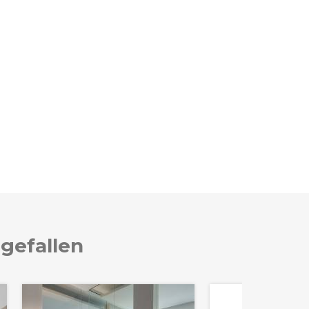
 gefallen