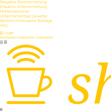
Ratgeber Bürovermietung
Erlaubnis Untervermietung
Mietpreisrechner
Untermietvertrag Gewerbe
Weitere interessante Beiträge
FAQ
Login
Kostenlos inserieren
Inserieren