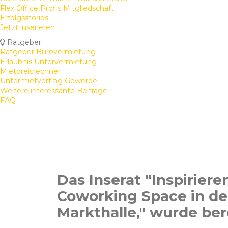
Flex Office Profis Mitgliedschaft
Erfolgsstories
Jetzt inserieren
Ratgeber
Ratgeber Bürovermietung
Erlaubnis Untervermietung
Mietpreisrechner
Untermietvertrag Gewerbe
Weitere interessante Beiträge
FAQ
Das Inserat "Inspiriere
Coworking Space in de
Markthalle," wurde ber