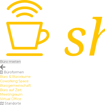
Büro mieten
Büroformen
Büro & Büroräume
Coworking Space
Bürogemeinschaft
Büro auf Zeit
Meetingraum
Virtual Office
Standorte