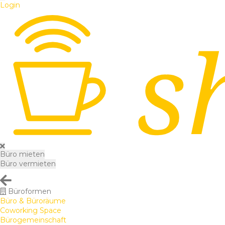
Login
Büro mieten
Büro vermieten
Büroformen
Büro & Büroräume
Coworking Space
Bürogemeinschaft