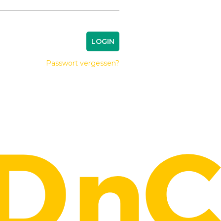
LOGIN
Passwort vergessen?