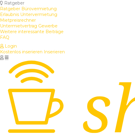
Ratgeber
Ratgeber Bürovermietung
Erlaubnis Untervermietung
Mietpreisrechner
Untermietvertrag Gewerbe
Weitere interessante Beiträge
FAQ
Login
Kostenlos inserieren
Inserieren