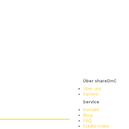
Über shareDnC
Über uns
Karriere
Service
Kontakt
Blog
FAQ
Städte-Index