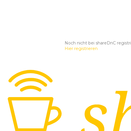
Noch nicht bei shareDnC registri
Hier registrieren