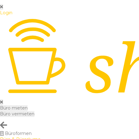
Login
Büro mieten
Büro vermieten
Büroformen