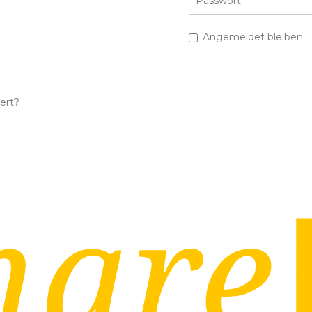
Angemeldet bleiben
ert?