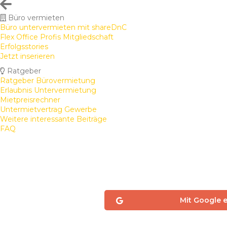
Büro vermieten
Büro untervermieten mit shareDnC
Flex Office Profis Mitgliedschaft
Erfolgsstories
Jetzt inserieren
Ratgeber
Ratgeber Bürovermietung
Erlaubnis Untervermietung
Mietpreisrechner
Untermietvertrag Gewerbe
Weitere interessante Beiträge
FAQ
Mit Google 