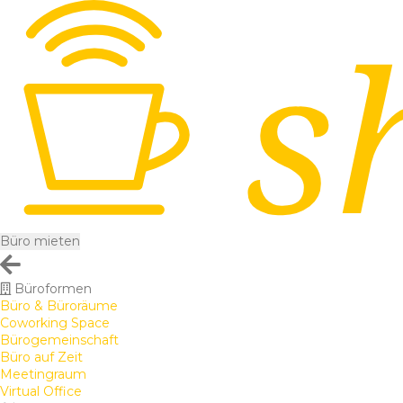
Büro mieten
Büroformen
Büro & Büroräume
Coworking Space
Bürogemeinschaft
Büro auf Zeit
Meetingraum
Virtual Office