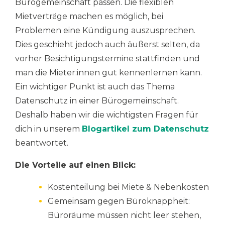
Bürogemeinschaft passen. Die flexiblen
Mietverträge machen es möglich, bei
Problemen eine Kündigung auszusprechen.
Dies geschieht jedoch auch äußerst selten, da
vorher Besichtigungstermine stattfinden und
man die Mieter:innen gut kennenlernen kann.
Ein wichtiger Punkt ist auch das Thema
Datenschutz in einer Bürogemeinschaft.
Deshalb haben wir die wichtigsten Fragen für
dich in unserem
Blogartikel zum Datenschutz
beantwortet.
Di
e Vorteile auf einen Blick:
Kostenteilung bei Miete & Nebenkosten
Gemeinsam gegen Büroknappheit:
Büroräume müssen nicht leer stehen,