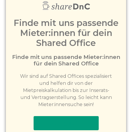
Finde mit uns passende
Mieter:innen für dein
Shared Office
Finde mit uns passende Mieter:innen
für dein Shared Office
Wir sind auf Shared Offices spezialisiert
und helfen dir von der
Mietpreiskalkulation bis zur Inserats-
und Vertragserstellung. So leicht kann
Mieter:innensuche sein!
Jetzt registrieren