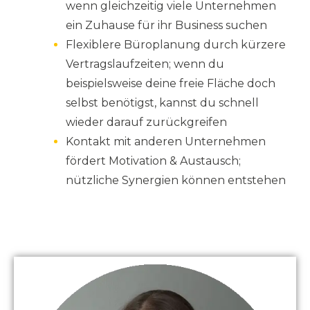
wenn gleichzeitig viele Unternehmen
ein Zuhause für ihr Business suchen
Flexiblere Büroplanung durch kürzere
Vertragslaufzeiten; wenn du
beispielsweise deine freie Fläche doch
selbst benötigst, kannst du schnell
wieder darauf zurückgreifen
Kontakt mit anderen Unternehmen
fördert Motivation & Austausch;
nützliche Synergien können entstehen