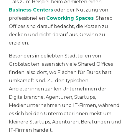
– als zum Beispiel beim Anmieten einen
Business Centers
oder der Nutzung von
professionellen
Coworking Spaces
. Shared
Offices sind darauf bedacht, die Kosten zu
decken und nicht darauf aus, Gewinn zu
erzielen.
Besonders in beliebten Stadtteilen von
Großstädten lassen sich viele Shared Offices
finden, also dort, wo Flächen für Büros hart
umkämpft sind. Zu den typischen
Anbieter:innen zählen Unternehmen der
Digitalbranche, Agenturen, Startups,
Medienunternehmen und IT-Firmen, während
es sich bei den Untermieter:innen meist um
kleinere Startups, Agenturen, Beratungen und
IT-Firmen handelt.