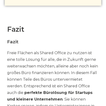
Fazit
Fazit
Freie Flächen als Shared Office zu nutzen ist
eine tolle Lösung für alle, die in Zukunft gerne
weiterwachsen möchten, alleine aber noch kein
großes Büro finanzieren können. In diesem Fall
können Teile des Büros untervermietet
werden. Entsprechend ist ein Shared Office
auch die
perfekte Bürolösung für Startups
und kleinere Unternehmen
. Sie können
Kosten sparen, indem sie Untermieter:innen in