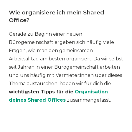
Wie organisiere ich mein Shared
Office?
Gerade zu Beginn einer neuen
Bürogemeinschaft ergeben sich häufig viele
Fragen, wie man den gemeinsamen
Arbeitsalltag am besten organisiert. Da wir selbst
seit Jahren in einer Bürogemeinschaft arbeiten
und uns häufig mit Vermieter:innen über dieses
Thema austauschen, haben wir für dich die
wichtigsten Tipps für die
Organisation
deines Shared Offices
zusammengefasst.