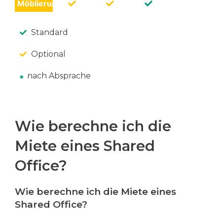
Möblierung
Standard
Optional
nach Absprache
Wie berechne ich die
Miete eines Shared
Office?
Wie berechne ich die Miete eines
Shared Office?