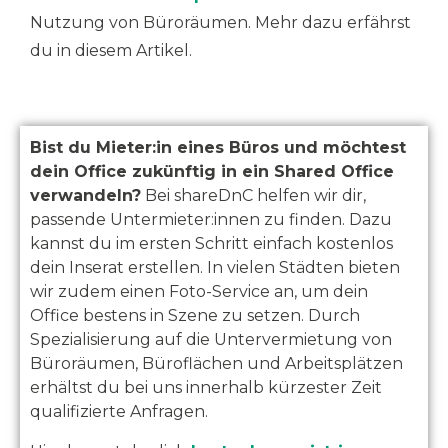
Nutzung von Büroräumen.
Mehr dazu erfährst
du in diesem Artikel.
Bist du Mieter:in eines Büros und möchtest
dein Office zukünftig in ein Shared Office
verwandeln?
Bei shareDnC helfen wir dir,
passende Untermieter:innen zu finden. Dazu
kannst du im ersten Schritt einfach kostenlos
dein Inserat erstellen. In vielen Städten bieten
wir zudem einen Foto-Service an, um dein
Office bestens in Szene zu setzen. Durch
Spezialisierung auf die Untervermietung von
Büroräumen, Büroflächen und Arbeitsplätzen
erhältst du bei uns innerhalb kürzester Zeit
qualifizierte Anfragen.