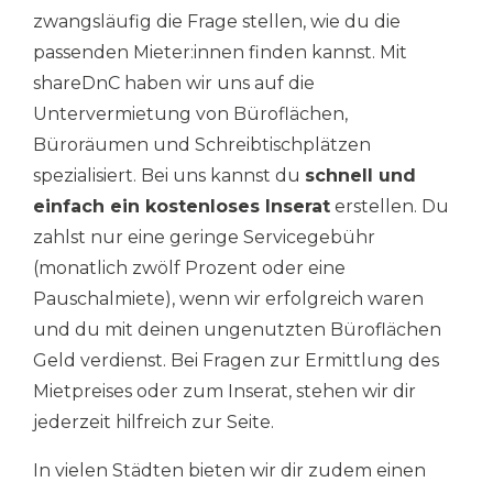
zwangsläufig die Frage stellen, wie du die
passenden Mieter:innen finden kannst. Mit
shareDnC haben wir uns auf die
Untervermietung von Büroflächen,
Büroräumen und Schreibtischplätzen
spezialisiert. Bei uns kannst du
schnell und
einfach ein kostenloses Inserat
erstellen. Du
zahlst nur eine geringe Servicegebühr
(monatlich zwölf Prozent oder eine
Pauschalmiete), wenn wir erfolgreich waren
und du mit deinen ungenutzten Büroflächen
Geld verdienst. Bei Fragen zur Ermittlung des
Mietpreises oder zum Inserat, stehen wir dir
jederzeit hilfreich zur Seite.
In vielen Städten bieten wir dir zudem einen