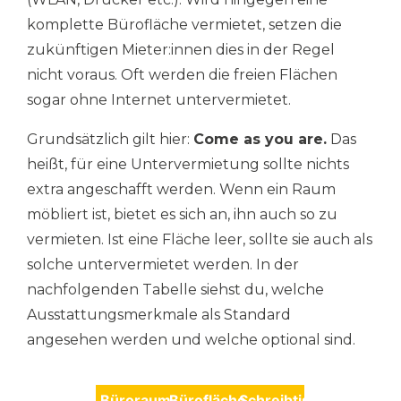
komplette Bürofläche vermietet, setzen die
zukünftigen Mieter:innen dies in der Regel
nicht voraus. Oft werden die freien Flächen
sogar ohne Internet untervermietet.
Grundsätzlich gilt hier:
Come as you are.
Das
heißt, für eine Untervermietung sollte nichts
extra angeschafft werden. Wenn ein Raum
möbliert ist, bietet es sich an, ihn auch so zu
vermieten. Ist eine Fläche leer, sollte sie auch als
solche untervermietet werden. In der
nachfolgenden Tabelle siehst du, welche
Ausstattungsmerkmale als Standard
angesehen werden und welche optional sind.
Büroraum
Bürofläche
Schreibtischplatz