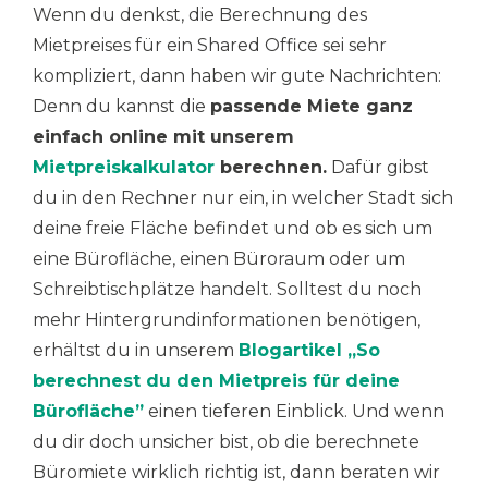
Wenn du denkst, die Berechnung des
Mietpreises für ein Shared Office sei sehr
kompliziert, dann haben wir gute Nachrichten:
Denn du kannst die
passende Miete ganz
einfach online mit unserem
Mietpreiskalkulator
berechnen.
Dafür gibst
du in den Rechner nur ein, in welcher Stadt sich
deine freie Fläche befindet und ob es sich um
eine Bürofläche, einen Büroraum oder um
Schreibtischplätze handelt. Solltest du noch
mehr Hintergrundinformationen benötigen,
erhältst du in unserem
Blogartikel „So
berechnest du den Mietpreis für deine
Bürofläche”
einen tieferen Einblick. Und wenn
du dir doch unsicher bist, ob die berechnete
Büromiete wirklich richtig ist, dann beraten wir