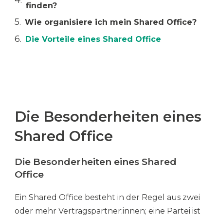
finden?
Wie organisiere ich mein Shared Office?
Die Vorteile eines Shared Office
Die Besonderheiten eines
Shared Office
Die Besonderheiten eines Shared
Office
Ein Shared Office besteht in der Regel aus zwei
oder mehr Vertragspartner:innen; eine Partei ist