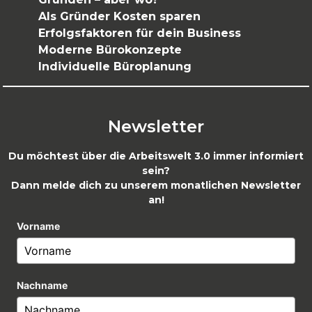
Als Gründer Kosten sparen
Erfolgsfaktoren für dein Business
Moderne Bürokonzepte
Individuelle Büroplanung
Newsletter
Du möchtest über die Arbeitswelt 3.0 immer informiert
sein?
Dann melde dich zu unserem monatlichen Newsletter
an!
Vorname
Nachname