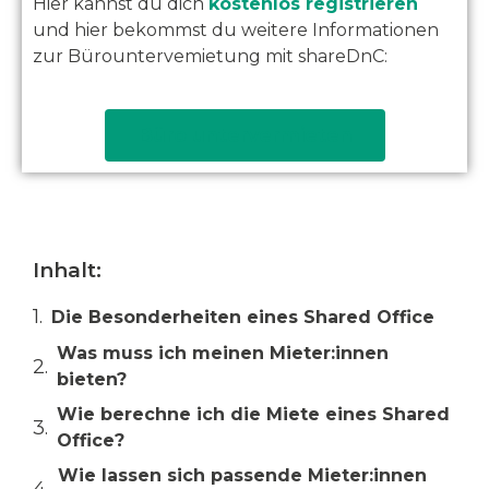
Hier kannst du dich
kostenlos registrieren
und hier bekommst du weitere Informationen
zur
Bürountervemietung mit shareDnC:
Büro untervermieten
Inhalt:
Die Besonderheiten eines Shared Office
Was muss ich meinen Mieter:innen
bieten?
Wie berechne ich die Miete eines Shared
Office?
Wie lassen sich passende Mieter:innen