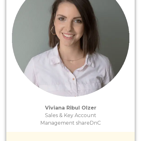
Viviana Ribul Olzer
Sales & Key Account
Management shareDnC