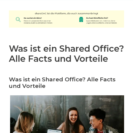
Was ist ein Shared Office?
Alle Facts und Vorteile
Was ist ein Shared Office? Alle Facts
und Vorteile