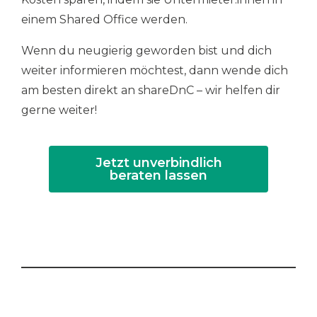
einem Shared Office werden.
Wenn du neugierig geworden bist und dich
weiter informieren möchtest, dann wende dich
am besten direkt an shareDnC – wir helfen dir
gerne weiter!
Jetzt unverbindlich
beraten lassen