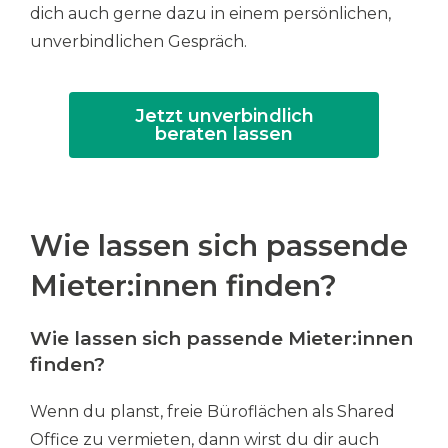
dich auch gerne dazu in einem persönlichen,
unverbindlichen Gespräch
.
Jetzt unverbindlich
beraten lassen
Wie lassen sich passende
Mieter:innen finden?
Wie lassen sich passende Mieter:innen
finden?
Wenn du planst, freie Büroflächen als Shared
Office zu vermieten, dann wirst du dir auch