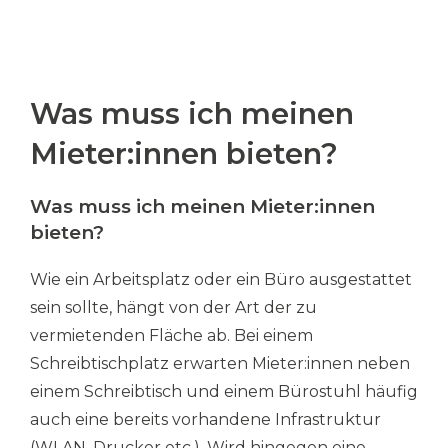
Was muss ich meinen
Mieter:innen bieten?
Was muss ich meinen Mieter:innen
bieten?
Wie ein Arbeitsplatz oder ein Büro ausgestattet
sein sollte, hängt von der Art der zu
vermietenden Fläche ab. Bei einem
Schreibtischplatz erwarten Mieter:innen neben
einem Schreibtisch und einem Bürostuhl häufig
auch eine bereits vorhandene Infrastruktur
(WLAN, Drucker etc.). Wird hingegen eine