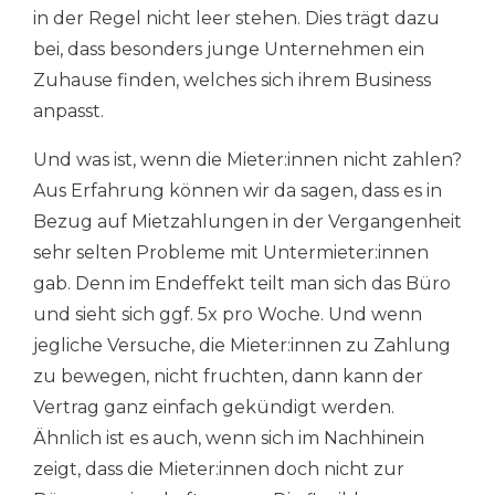
in der Regel nicht leer stehen. Dies trägt dazu
bei, dass besonders junge Unternehmen ein
Zuhause finden, welches sich ihrem Business
anpasst.
Und was ist, wenn die Mieter:innen nicht zahlen?
Aus Erfahrung können wir da sagen, dass es in
Bezug auf Mietzahlungen in der Vergangenheit
sehr selten Probleme mit Untermieter:innen
gab. Denn im Endeffekt teilt man sich das Büro
und sieht sich ggf. 5x pro Woche. Und wenn
jegliche Versuche, die Mieter:innen zu Zahlung
zu bewegen, nicht fruchten, dann kann der
Vertrag ganz einfach gekündigt werden.
Ähnlich ist es auch, wenn sich im Nachhinein
zeigt, dass die Mieter:innen doch nicht zur