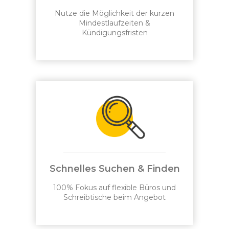
Nutze die Möglichkeit der kurzen
Mindestlaufzeiten &
Kündigungsfristen
Schnelles Suchen & Finden
100% Fokus auf flexible Büros und
Schreibtische beim Angebot