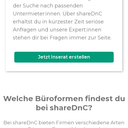
der Suche nach passenden
Untermieter:innen. Über shareDnC
erhältst du in kürzester Zeit seriöse
Anfragen und unsere Expert:innen
stehen dir bei Fragen immer zur Seite.
Jetzt Inserat erstellen
Welche Büroformen findest du
bei shareDnC?
Bei shareDnC bieten Firmen verschiedene Arten