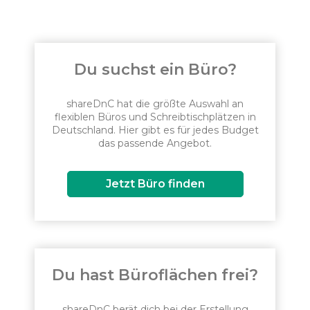
Du suchst ein Büro?
shareDnC hat die größte Auswahl an
flexiblen Büros und Schreibtischplätzen in
Deutschland. Hier gibt es für jedes Budget
das passende Angebot.
Jetzt Büro finden
Du hast Büroflächen frei?
shareDnC berät dich bei der Erstellung