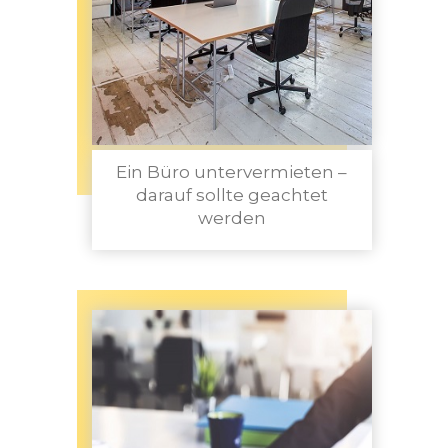
Ein Büro untervermieten –
darauf sollte geachtet
werden