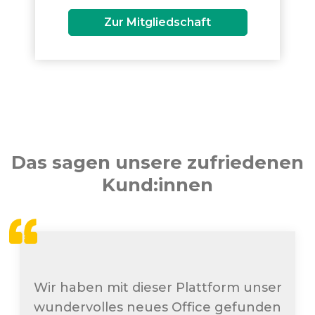
Zur Mitgliedschaft
Das sagen unsere zufriedenen
Kund:innen
Wir haben mit dieser Plattform unser
wundervolles neues Office gefunden