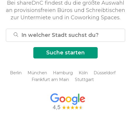
Bei shareDnC findest du die größte Auswahl
an provisionsfreien Büros und Schreibtischen
zur Untermiete und in Coworking Spaces.
Berlin
München
Hamburg
Köln
Düsseldorf
Frankfurt am Main
Stuttgart