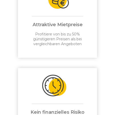
Attraktive Mietpreise
Profitiere von bis zu 50%
günstigeren Preisen als bei
vergleichbaren Angeboten
Kein finanzielles Risiko