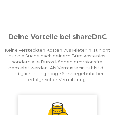
Deine Vorteile bei shareDnC
Keine versteckten Kosten! Als Mieter:in ist nicht
nur die Suche nach deinem Büro kostenlos,
sondern alle Büros können provisionsfrei
gemietet werden. Als Vermieter:in zahlst du
lediglich eine geringe Servicegebühr bei
erfolgreicher Vermittlung.