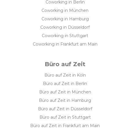
Coworking in Berlin
Coworking in München
Coworking in Hamburg
Coworking in Düsseldorf
Coworking in Stuttgart
Coworking in Frankfurt am Main
Büro auf Zeit
Büro auf Zeit in Köln
Büro auf Zeit in Berlin
Büro auf Zeit in München
Büro auf Zeit in Hamburg
Büro auf Zeit in Düsseldorf
Büro auf Zeit in Stuttgart
Büro auf Zeit in Frankfurt am Main