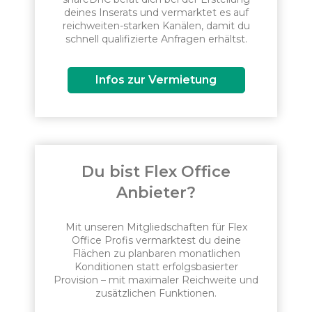
deines Inserats und vermarktet es auf
reichweiten-starken Kanälen, damit du
schnell qualifizierte Anfragen erhältst.
Infos zur Vermietung
Du bist Flex Office
Anbieter?
Mit unseren Mitgliedschaften für Flex
Office Profis vermarktest du deine
Flächen zu planbaren monatlichen
Konditionen statt erfolgsbasierter
Provision – mit maximaler Reichweite und
zusätzlichen Funktionen.