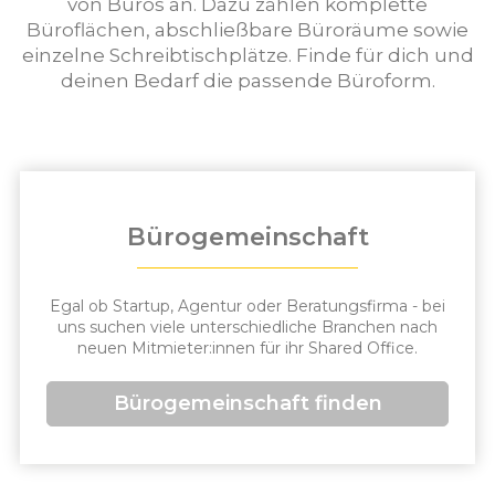
von Büros an. Dazu zählen komplette
Büroflächen, abschließbare Büroräume sowie
einzelne Schreibtischplätze. Finde für dich und
deinen Bedarf die passende Büroform.
Bürogemeinschaft
Egal ob Startup, Agentur oder Beratungsfirma - bei
uns suchen viele unterschiedliche Branchen nach
neuen Mitmieter:innen für ihr Shared Office.
Bürogemeinschaft finden