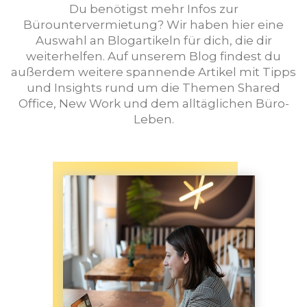
Du benötigst mehr Infos zur
Bürountervermietung? Wir haben hier eine
Auswahl an Blogartikeln für dich, die dir
weiterhelfen. Auf unserem Blog findest du
außerdem weitere spannende Artikel mit Tipps
und Insights rund um die Themen Shared
Office, New Work und dem alltäglichen Büro-
Leben.