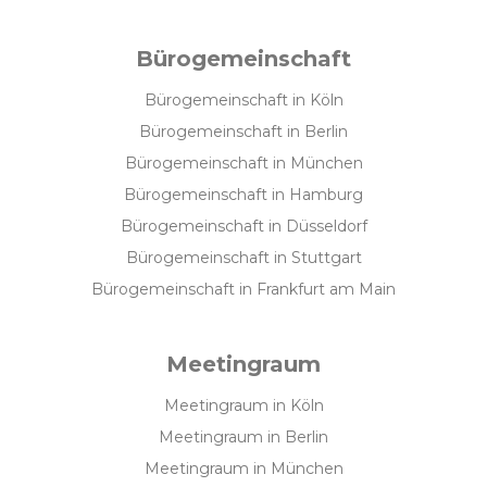
Bürogemeinschaft
Bürogemeinschaft in Köln
Bürogemeinschaft in Berlin
Bürogemeinschaft in München
Bürogemeinschaft in Hamburg
Bürogemeinschaft in Düsseldorf
Bürogemeinschaft in Stuttgart
Bürogemeinschaft in Frankfurt am Main
Meetingraum
Meetingraum in Köln
Meetingraum in Berlin
Meetingraum in München