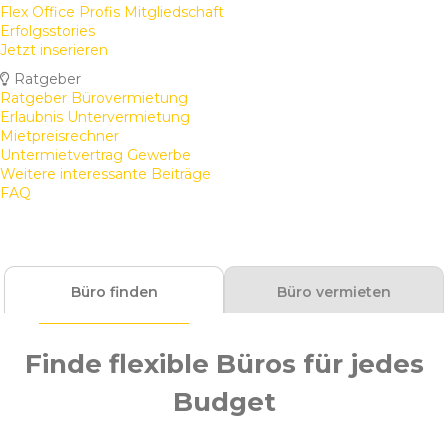
Flex Office Profis Mitgliedschaft
Erfolgsstories
Jetzt inserieren
Ratgeber
Ratgeber Bürovermietung
Erlaubnis Untervermietung
Mietpreisrechner
Untermietvertrag Gewerbe
Weitere interessante Beiträge
FAQ
Büro finden
Büro vermieten
Finde flexible Büros für jedes
Budget