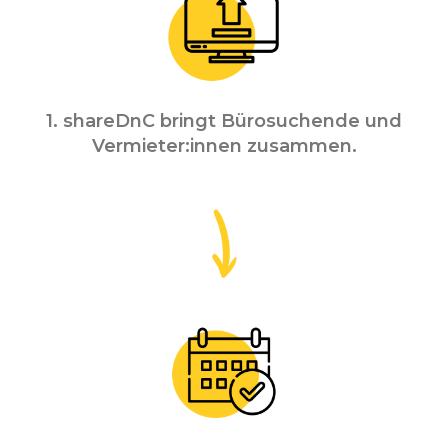
1. shareDnC bringt Bürosuchende und
Vermieter:innen zusammen.