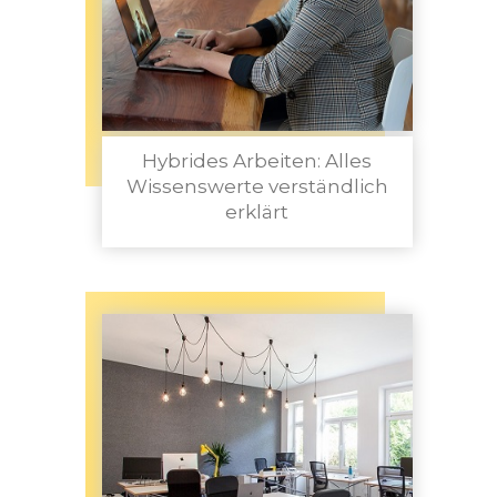
Hybrides Arbeiten: Alles
Wissenswerte verständlich
erklärt