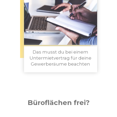
Das musst du bei einem
Untermietvertrag für deine
Gewerberäume beachten
Büroflächen frei?