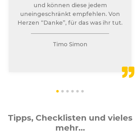
und können diese jedem
uneingeschränkt empfehlen. Von
Herzen “Danke”, für das was ihr tut.
Timo Simon
Tipps, Checklisten und vieles
mehr...