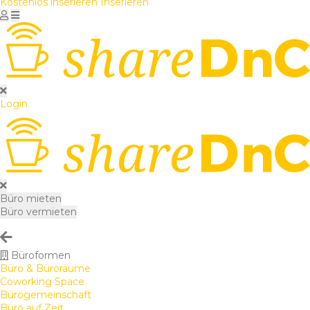
Kostenlos inserieren
Inserieren
Login
Büro mieten
Büro vermieten
Büroformen
Büro & Büroräume
Coworking Space
Bürogemeinschaft
Büro auf Zeit