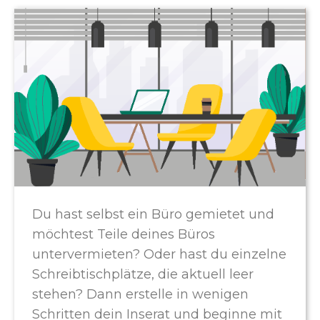
Du hast selbst ein Büro gemietet und
möchtest Teile deines Büros
untervermieten? Oder hast du einzelne
Schreibtischplätze, die aktuell leer
stehen? Dann erstelle in wenigen
Schritten dein Inserat und beginne mit