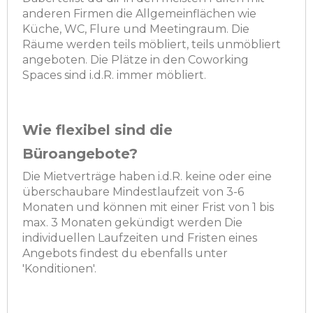
anderen Firmen die Allgemeinflächen wie
Küche, WC, Flure und Meetingraum. Die
Räume werden teils möbliert, teils unmöbliert
angeboten. Die Plätze in den Coworking
Spaces sind i.d.R. immer möbliert.
Wie flexibel sind die
Büroangebote?
Die Mietverträge haben i.d.R. keine oder eine
überschaubare Mindestlaufzeit von 3-6
Monaten und können mit einer Frist von 1 bis
max. 3 Monaten gekündigt werden Die
individuellen Laufzeiten und Fristen eines
Angebots findest du ebenfalls unter
'Konditionen'.