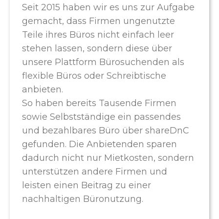
Seit 2015 haben wir es uns zur Aufgabe
gemacht, dass Firmen ungenutzte
Teile ihres Büros nicht einfach leer
stehen lassen, sondern diese über
unsere Plattform Bürosuchenden als
flexible Büros oder Schreibtische
anbieten.
So haben bereits Tausende Firmen
sowie Selbstständige ein passendes
und bezahlbares Büro über shareDnC
gefunden. Die Anbietenden sparen
dadurch nicht nur Mietkosten, sondern
unterstützen andere Firmen und
leisten einen Beitrag zu einer
nachhaltigen Büronutzung.