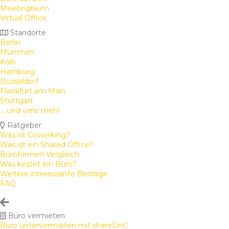
Meetingraum
Virtual Office
Standorte
Berlin
München
Köln
Hamburg
Düsseldorf
Frankfurt am Main
Stuttgart
... und viele mehr
Ratgeber
Was ist Coworking?
Was ist ein Shared Office?
Büroformen Vergleich
Was kostet ein Büro?
Weitere interessante Beiträge
FAQ
Büro vermieten
Büro untervermieten mit shareDnC