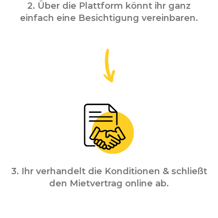
2. Über die Plattform könnt ihr ganz
einfach eine Besichtigung vereinbaren.
3. Ihr verhandelt die Konditionen & schließt
den Mietvertrag online ab.