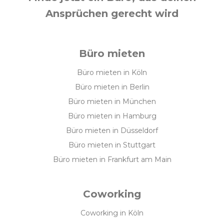
Ansprüchen gerecht wird
Büro mieten
Büro mieten in Köln
Büro mieten in Berlin
Büro mieten in München
Büro mieten in Hamburg
Büro mieten in Düsseldorf
Büro mieten in Stuttgart
Büro mieten in Frankfurt am Main
Coworking
Coworking in Köln