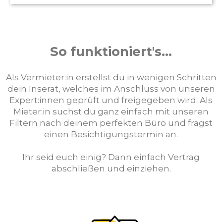
So funktioniert's...
Als Vermieter:in erstellst du in wenigen Schritten
dein Inserat, welches im Anschluss von unseren
Expert:innen geprüft und freigegeben wird. Als
Mieter:in suchst du ganz einfach mit unseren
Filtern nach deinem perfekten Büro und fragst
einen Besichtigungstermin an.
Ihr seid euch einig? Dann einfach Vertrag
abschließen und einziehen.