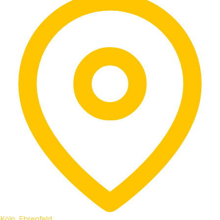
Köln, Ehrenfeld