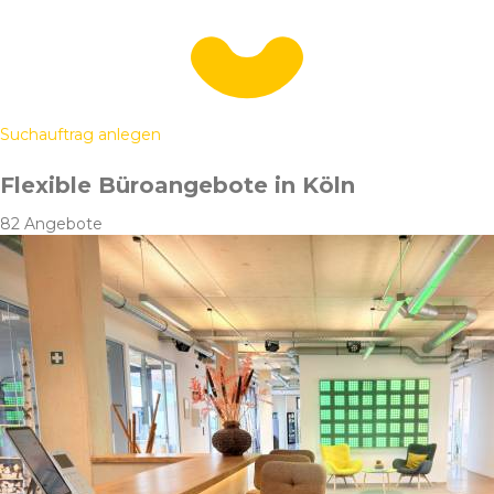
Suchauftrag anlegen
Flexible Büroangebote in Köln
82 Angebote