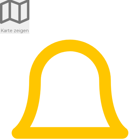
Karte zeigen