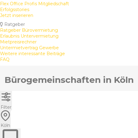
Flex Office Profis Mitgliedschaft
Erfolgsstories
Jetzt inserieren
Ratgeber
Ratgeber Bürovermietung
Erlaubnis Untervermietung
Mietpreisrechner
Untermietvertrag Gewerbe
Weitere interessante Beiträge
FAQ
Bürogemeinschaften in Köln
Filter
Köln