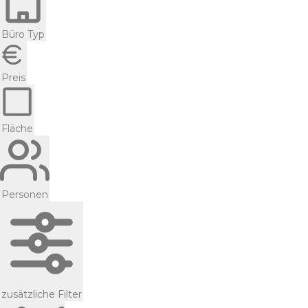
Büro Typ
Preis
Fläche
Personen
zusätzliche Filter