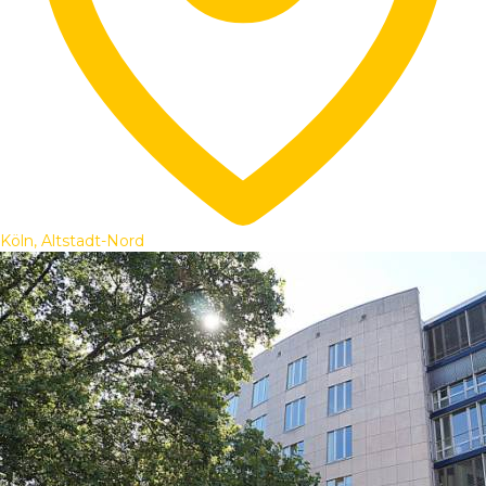
Köln, Altstadt-Nord