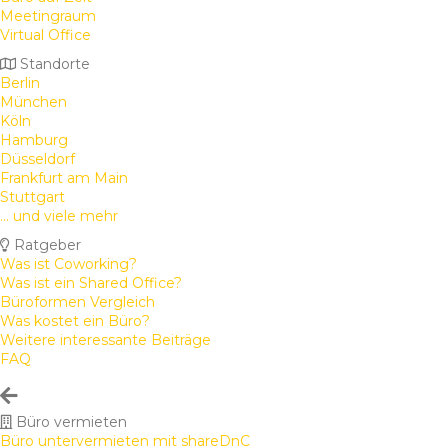
Meetingraum
Virtual Office
Standorte
Berlin
München
Köln
Hamburg
Düsseldorf
Frankfurt am Main
Stuttgart
... und viele mehr
Ratgeber
Was ist Coworking?
Was ist ein Shared Office?
Büroformen Vergleich
Was kostet ein Büro?
Weitere interessante Beiträge
FAQ
Büro vermieten
Büro untervermieten mit shareDnC