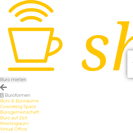
Büro mieten
Büroformen
Büro & Büroräume
Coworking Space
Bürogemeinschaft
Büro auf Zeit
Meetingraum
Virtual Office