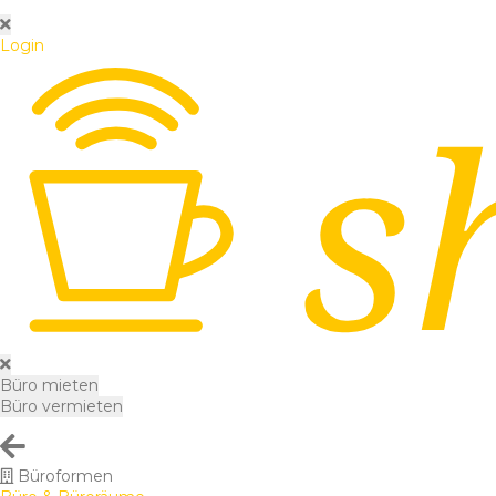
Login
Büro mieten
Büro vermieten
Büroformen