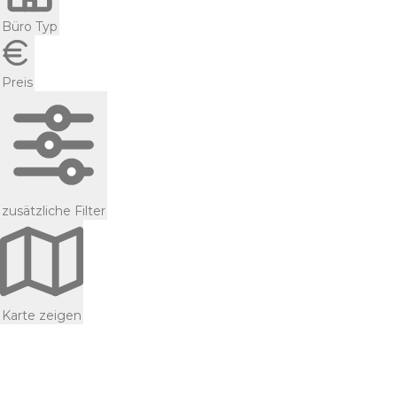
Büro Typ
Preis
zusätzliche Filter
Karte zeigen