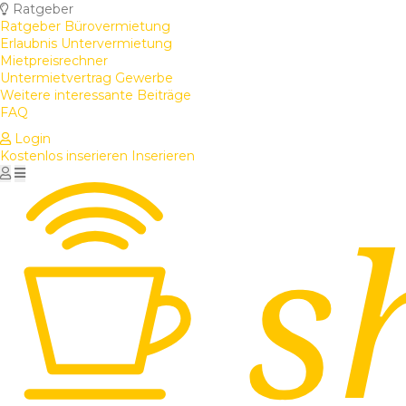
Ratgeber
Ratgeber Bürovermietung
Erlaubnis Untervermietung
Mietpreisrechner
Untermietvertrag Gewerbe
Weitere interessante Beiträge
FAQ
Login
Kostenlos inserieren
Inserieren