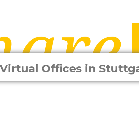
Virtual Offices in Stuttg