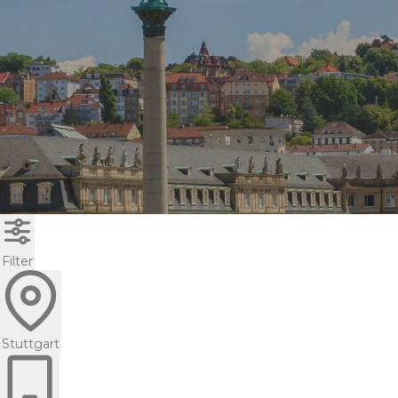
Filter
Stuttgart