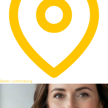
Berlin, Lichtenberg