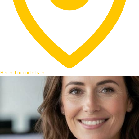
Berlin, Friedrichshain