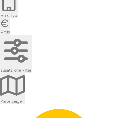
Büro Typ
Preis
zusätzliche Filter
Karte zeigen