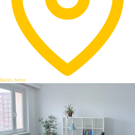
Berlin, Mitte