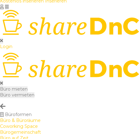
Kostenlos inserieren
Inserieren
Login
Büro mieten
Büro vermieten
Büroformen
Büro & Büroräume
Coworking Space
Bürogemeinschaft
Büro auf Zeit