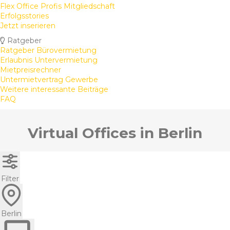
Flex Office Profis Mitgliedschaft
Erfolgsstories
Jetzt inserieren
Ratgeber
Ratgeber Bürovermietung
Erlaubnis Untervermietung
Mietpreisrechner
Untermietvertrag Gewerbe
Weitere interessante Beiträge
FAQ
Virtual Offices in Berlin
Filter
Berlin