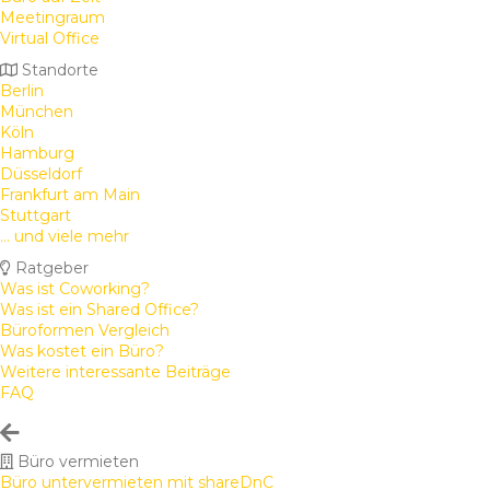
Meetingraum
Virtual Office
Standorte
Berlin
München
Köln
Hamburg
Düsseldorf
Frankfurt am Main
Stuttgart
... und viele mehr
Ratgeber
Was ist Coworking?
Was ist ein Shared Office?
Büroformen Vergleich
Was kostet ein Büro?
Weitere interessante Beiträge
FAQ
Büro vermieten
Büro untervermieten mit shareDnC