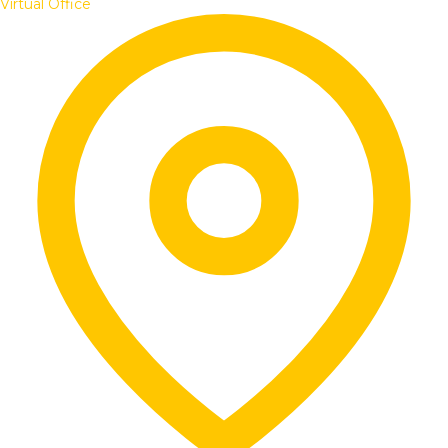
Virtual Office