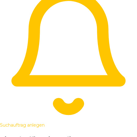
Suchauftrag anlegen