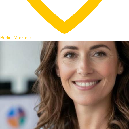
Berlin, Marzahn