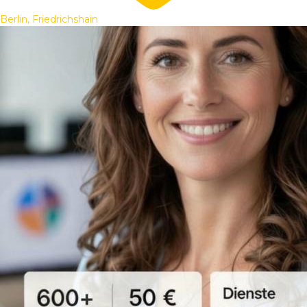
Berlin, Friedrichshain