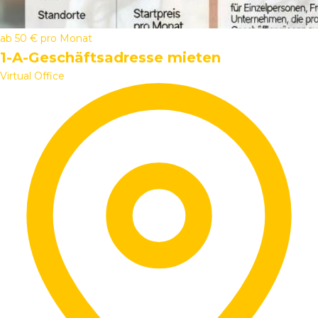
ab
50 €
pro Monat
1-A-Geschäftsadresse mieten
Virtual Office