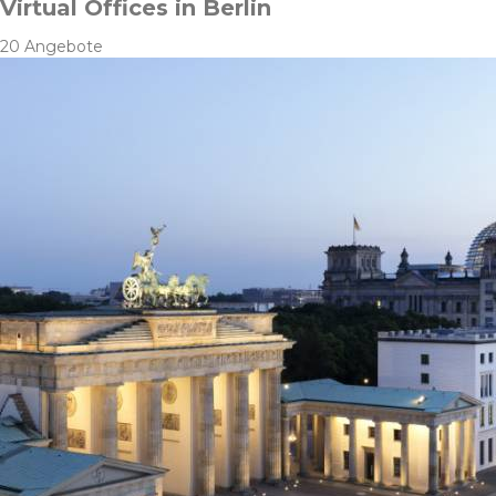
Virtual Offices in Berlin
20 Angebote