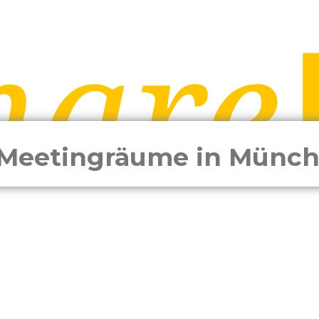
Meetingräume in Münc