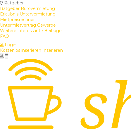
Ratgeber
Ratgeber Bürovermietung
Erlaubnis Untervermietung
Mietpreisrechner
Untermietvertrag Gewerbe
Weitere interessante Beiträge
FAQ
Login
Kostenlos inserieren
Inserieren