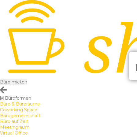
Büro mieten
Büroformen
Büro & Büroräume
Coworking Space
Bürogemeinschaft
Büro auf Zeit
Meetingraum
Virtual Office