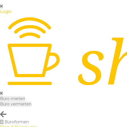
Login
Büro mieten
Büro vermieten
Büroformen