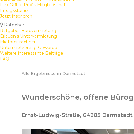
Flex Office Profis Mitgliedschaft
Erfolgsstories
Jetzt inserieren
Ratgeber
Ratgeber Bürovermietung
Erlaubnis Untervermietung
Mietpreisrechner
Untermietvertrag Gewerbe
Weitere interessante Beiträge
FAQ
Alle Ergebnisse in Darmstadt
Wunderschöne, offene Bürog
Ernst-Ludwig-Straße, 64283 Darmstadt 