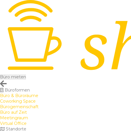
Büro mieten
Büroformen
Büro & Büroräume
Coworking Space
Bürogemeinschaft
Büro auf Zeit
Meetingraum
Virtual Office
Standorte