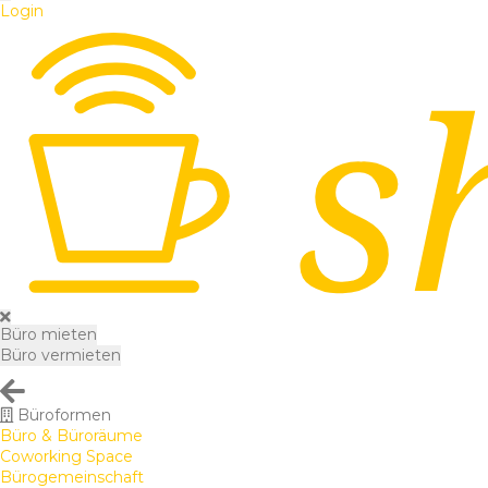
Login
Büro mieten
Büro vermieten
Büroformen
Büro & Büroräume
Coworking Space
Bürogemeinschaft