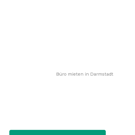
Büro mieten in Darmstadt