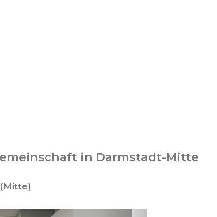
emeinschaft in Darmstadt-Mitte
(Mitte)