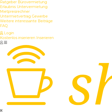
Ratgeber Bürovermietung
Erlaubnis Untervermietung
Mietpreisrechner
Untermietvertrag Gewerbe
Weitere interessante Beiträge
FAQ
Login
Kostenlos inserieren
Inserieren