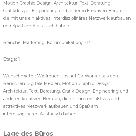
Motion Graphic Design, Architektur, Text, Beratung,
Grafikdesign, Engineering und anderen kreativen Berufen,
die mit uns ein aktives, interdisziplinäres Netzwerk aufbauen
und Spaß am Austausch haben.
Branche: Marketing, Kommunikation, PR
Etage: 1
Wunschmieter: Wir freuen uns auf Co-Worker aus den
Bereichen Digitale Medien, Motion Graphic Design,
Architektur, Text, Beratung, Grafik Design, Engineering und
anderen kreativen Berufen, die mit uns ein aktives und
attraktives Netzwerk aufbauen und Spaß am
interdisziplinären Austausch haben.
Lage des Büros