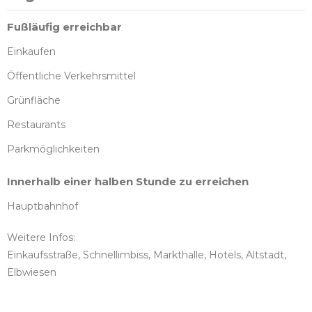
Fußläufig erreichbar
Einkaufen
Öffentliche Verkehrsmittel
Grünfläche
Restaurants
Parkmöglichkeiten
Innerhalb einer halben Stunde zu erreichen
Hauptbahnhof
Weitere Infos:
Einkaufsstraße, Schnellimbiss, Markthalle, Hotels, Altstadt,
Elbwiesen