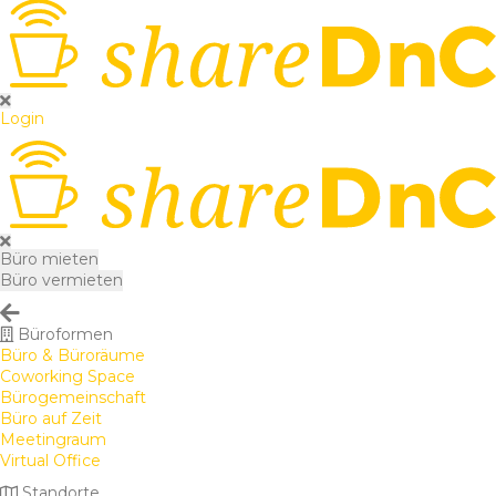
Login
Büro mieten
Büro vermieten
Büroformen
Büro & Büroräume
Coworking Space
Bürogemeinschaft
Büro auf Zeit
Meetingraum
Virtual Office
Standorte