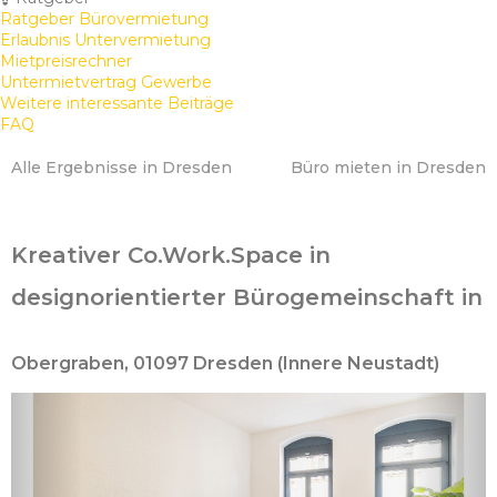
Ratgeber Bürovermietung
Erlaubnis Untervermietung
Mietpreisrechner
Untermietvertrag Gewerbe
Weitere interessante Beiträge
FAQ
Alle Ergebnisse in Dresden
Büro mieten in Dresden
Kreativer Co.Work.Space in
designorientierter Bürogemeinschaft in
Obergraben, 01097 Dresden (Innere Neustadt)