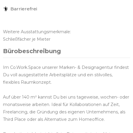
Barrierefrei
Weitere Ausstattungsmerkmale:
Schließfächer je Mieter
Bürobeschreibung
Im Co.Work.Space unserer Marken- & Designagentur findest
Du voll ausgestattete Arbeitsplätze und ein stilvolles,
flexibles Raumkonzept.
Auf über 140 m² kannst Du bei uns tageweise, wochen- oder
monatsweise arbeiten. Ideal für Kollaborationen auf Zeit,
Freelancing, die Gründung des eigenen Unternehmens, als
Third Place oder als Alternative zum Homeoffice.