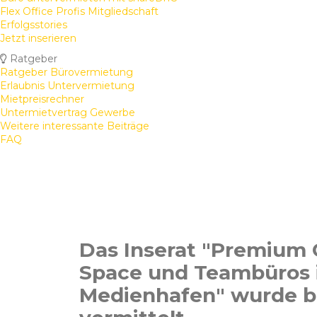
Flex Office Profis Mitgliedschaft
Erfolgsstories
Jetzt inserieren
Ratgeber
Ratgeber Bürovermietung
Erlaubnis Untervermietung
Mietpreisrechner
Untermietvertrag Gewerbe
Weitere interessante Beiträge
FAQ
Das Inserat "Premium
Space und Teambüros i
Medienhafen" wurde b