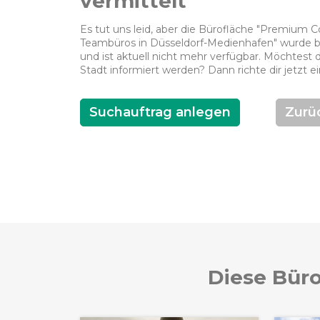
vermittelt
Es tut uns leid, aber die Bürofläche "Premium
Teambüros in Düsseldorf-Medienhafen" wurde ber
und ist aktuell nicht mehr verfügbar. Möchtest 
Stadt informiert werden? Dann richte dir jetzt e
Suchauftrag anlegen
Zurü
Diese Büro