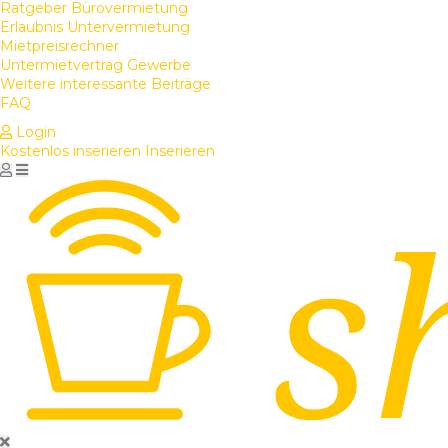
Ratgeber Bürovermietung
Erlaubnis Untervermietung
Mietpreisrechner
Untermietvertrag Gewerbe
Weitere interessante Beiträge
FAQ
Login
Kostenlos inserieren
Inserieren