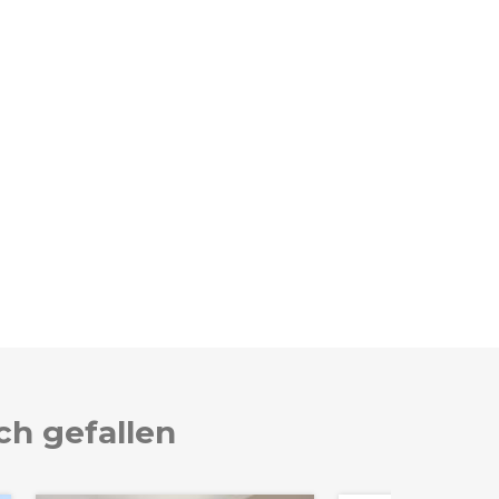
ch gefallen