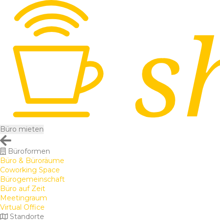
Büro mieten
Büroformen
Büro & Büroräume
Coworking Space
Bürogemeinschaft
Büro auf Zeit
Meetingraum
Virtual Office
Standorte