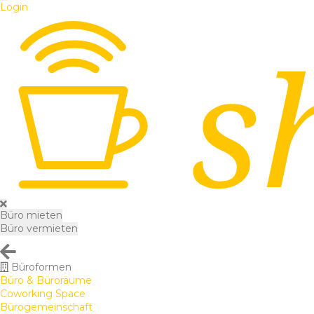
Login
Büro mieten
Büro vermieten
Büroformen
Büro & Büroräume
Coworking Space
Bürogemeinschaft