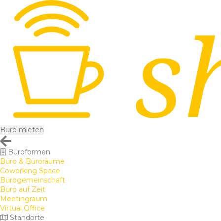
Büro mieten
Büroformen
Büro & Büroräume
Coworking Space
Bürogemeinschaft
Büro auf Zeit
Meetingraum
Virtual Office
Standorte