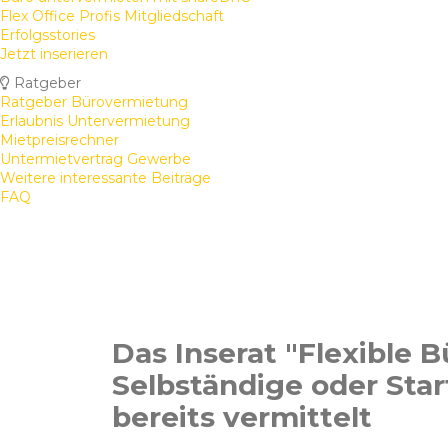
Flex Office Profis Mitgliedschaft
Erfolgsstories
Jetzt inserieren
Ratgeber
Ratgeber Bürovermietung
Erlaubnis Untervermietung
Mietpreisrechner
Untermietvertrag Gewerbe
Weitere interessante Beiträge
FAQ
Das Inserat "Flexible B
Selbständige oder Sta
bereits vermittelt