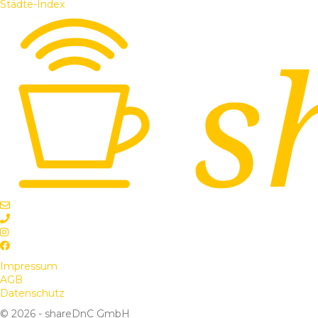
Städte-Index
Impressum
AGB
Datenschutz
© 2026 - shareDnC GmbH