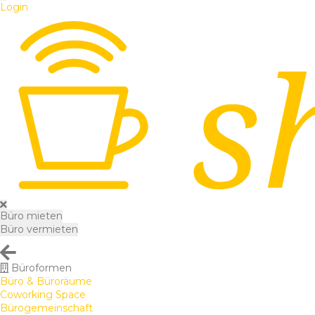
Login
Büro mieten
Büro vermieten
Büroformen
Büro & Büroräume
Coworking Space
Bürogemeinschaft