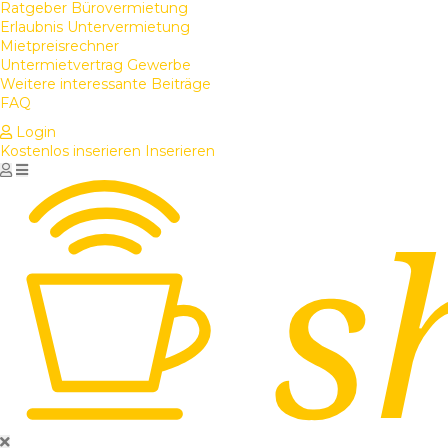
Ratgeber Bürovermietung
Erlaubnis Untervermietung
Mietpreisrechner
Untermietvertrag Gewerbe
Weitere interessante Beiträge
FAQ
Login
Kostenlos inserieren
Inserieren