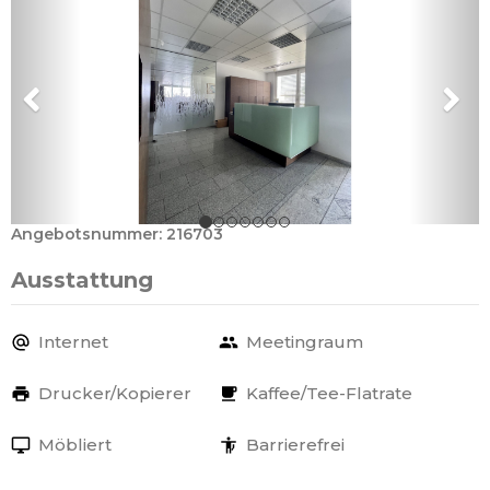
Angebotsnummer: 216703
Ausstattung
Internet
Meetingraum
Drucker/Kopierer
Kaffee/Tee-Flatrate
Möbliert
Barrierefrei