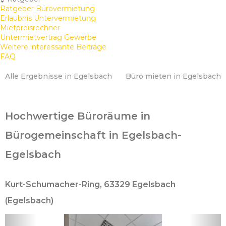
Ratgeber Bürovermietung
Erlaubnis Untervermietung
Mietpreisrechner
Untermietvertrag Gewerbe
Weitere interessante Beiträge
FAQ
Alle Ergebnisse in Egelsbach
Büro mieten in Egelsbach
Hochwertige Büroräume in
Bürogemeinschaft in Egelsbach-
Egelsbach
Kurt-Schumacher-Ring, 63329 Egelsbach
(Egelsbach)