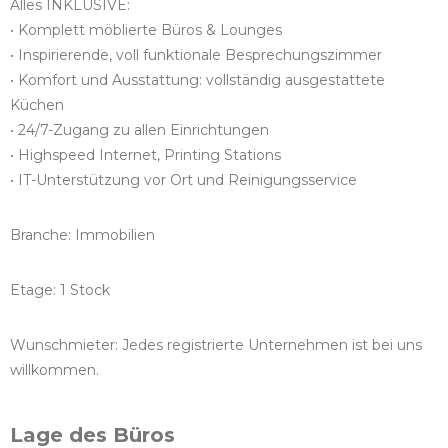
Alles INKLUSIVE:
• Komplett möblierte Büros & Lounges
• Inspirierende, voll funktionale Besprechungszimmer
• Komfort und Ausstattung: vollständig ausgestattete
Küchen
• 24/7-Zugang zu allen Einrichtungen
• Highspeed Internet, Printing Stations
• IT-Unterstützung vor Ort und Reinigungsservice
Branche: Immobilien
Etage: 1 Stock
Wunschmieter: Jedes registrierte Unternehmen ist bei uns
willkommen.
Lage des Büros