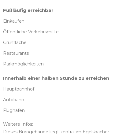
Fußläufig erreichbar
Einkaufen
Öffentliche Verkehrsmittel
Grünfläche
Restaurants
Parkmöglichkeiten
Innerhalb einer halben Stunde zu erreichen
Hauptbahnhof
Autobahn
Flughafen
Weitere Infos:
Dieses Bürogebäude liegt zentral im Egelsbacher