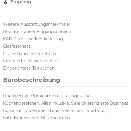
Empfang
Weitere Ausstattungsmerkmale:
Repräsentativer Eingangsbereich
KAD 7 Netzwerkverkabelung
Glasfasernetz
Lichte Raumhöhe 2,80 m
Integrierte Deckenleuchte
Eingerichtete Teeküchen
Bürobeschreibung
Hochwertige Büroräume mit Lounges und
Küchenbereichen. Alles inklusive. Sehr diversifizierte Business
Community bestehend aus Freelancern, Start-ups,
Mittelständischen Unternehmen.