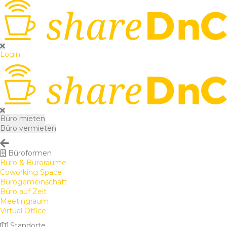
Login
Büro mieten
Büro vermieten
Büroformen
Büro & Büroräume
Coworking Space
Bürogemeinschaft
Büro auf Zeit
Meetingraum
Virtual Office
Standorte