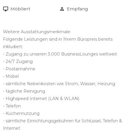
Möbliert
Empfang
Weitere Ausstattungsmerkmale:
Folgende Leistungen sind in Ihrem Büropreis bereits
inkludiert:
- Zugang zu unseren 3.000 BusinessLounges weltweit
- 24/7 Zugang
- Postannahme
- Möbel
- sämtliche Nebenkosten wie Strom, Wasser, Heizung
- tägliche Reinigung
- Highspeed Internet (LAN & WLAN)
- Telefon
- Küchennutzung
- sämtliche Einrichtungsgebühren für Schlüssel, Telefon &
Internet