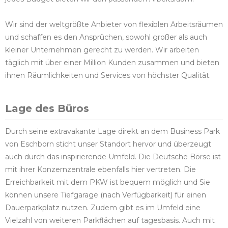
Wir sind der weltgrößte Anbieter von flexiblen Arbeitsräumen
und schaffen es den Ansprüchen, sowohl großer als auch
kleiner Unternehmen gerecht zu werden. Wir arbeiten
täglich mit über einer Million Kunden zusammen und bieten
ihnen Räumlichkeiten und Services von höchster Qualität.
Lage des Büros
Durch seine extravakante Lage direkt an dem Business Park
von Eschborn sticht unser Standort hervor und überzeugt
auch durch das inspirierende Umfeld. Die Deutsche Börse ist
mit ihrer Konzernzentrale ebenfalls hier vertreten. Die
Erreichbarkeit mit dem PKW ist bequem möglich und Sie
können unsere Tiefgarage (nach Verfügbarkeit) für einen
Dauerparkplatz nutzen. Zudem gibt es im Umfeld eine
Vielzahl von weiteren Parkflächen auf tagesbasis. Auch mit