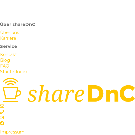
Über shareDnC
Über uns
Karriere
Service
Kontakt
Blog
FAQ
Städte-Index
Impressum