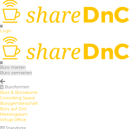
Login
Büro mieten
Büro vermieten
Büroformen
Büro & Büroräume
Coworking Space
Bürogemeinschaft
Büro auf Zeit
Meetingraum
Virtual Office
Standorte