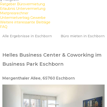
Ratgeber Bürovermietung
Erlaubnis Untervermietung
Mietpreisrechner
Untermietvertrag Gewerbe
Weitere interessante Beiträge
FAQ
Alle Ergebnisse in Eschborn
Büro mieten in Eschborn
Helles Business Center & Coworking im
Business Park Eschborn
Mergenthaler Allee, 65760 Eschborn