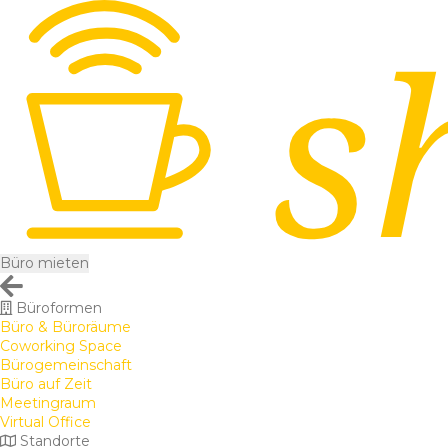
Büro mieten
Büroformen
Büro & Büroräume
Coworking Space
Bürogemeinschaft
Büro auf Zeit
Meetingraum
Virtual Office
Standorte