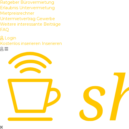
Ratgeber Bürovermietung
Erlaubnis Untervermietung
Mietpreisrechner
Untermietvertrag Gewerbe
Weitere interessante Beiträge
FAQ
Login
Kostenlos inserieren
Inserieren