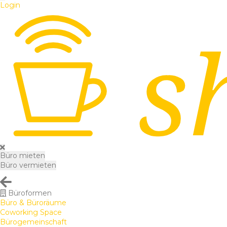
Login
Büro mieten
Büro vermieten
Büroformen
Büro & Büroräume
Coworking Space
Bürogemeinschaft