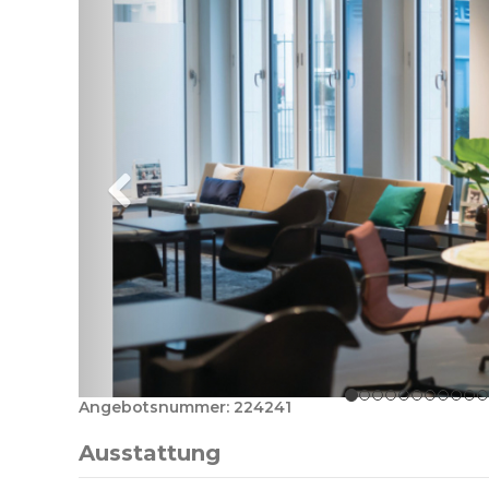
Angebotsnummer: 224241
Ausstattung