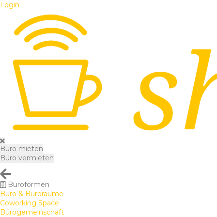
Login
Büro mieten
Büro vermieten
Büroformen
Büro & Büroräume
Coworking Space
Bürogemeinschaft