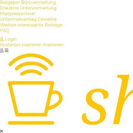
Ratgeber Bürovermietung
Erlaubnis Untervermietung
Mietpreisrechner
Untermietvertrag Gewerbe
Weitere interessante Beiträge
FAQ
Login
Kostenlos inserieren
Inserieren