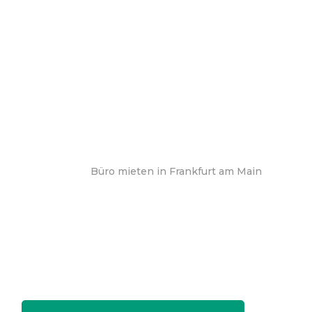
Büro mieten in Frankfurt am Main