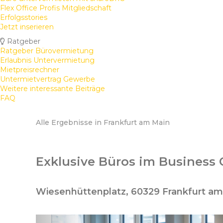
Flex Office Profis Mitgliedschaft
Erfolgsstories
Jetzt inserieren
Ratgeber
Ratgeber Bürovermietung
Erlaubnis Untervermietung
Mietpreisrechner
Untermietvertrag Gewerbe
Weitere interessante Beiträge
FAQ
Alle Ergebnisse in Frankfurt am Main
Exklusive Büros im Business 
Wiesenhüttenplatz, 60329 Frankfurt am