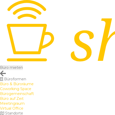
Büro mieten
Büroformen
Büro & Büroräume
Coworking Space
Bürogemeinschaft
Büro auf Zeit
Meetingraum
Virtual Office
Standorte