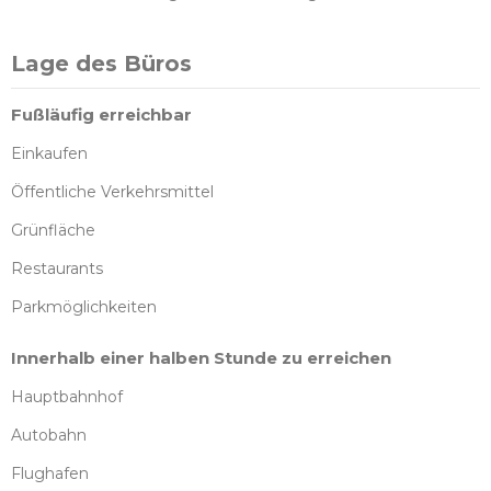
Lage des Büros
Fußläufig erreichbar
Einkaufen
Öffentliche Verkehrsmittel
Grünfläche
Restaurants
Parkmöglichkeiten
Innerhalb einer halben Stunde zu erreichen
Hauptbahnhof
Autobahn
Flughafen