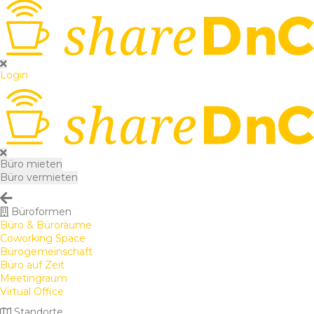
Login
Büro mieten
Büro vermieten
Büroformen
Büro & Büroräume
Coworking Space
Bürogemeinschaft
Büro auf Zeit
Meetingraum
Virtual Office
Standorte