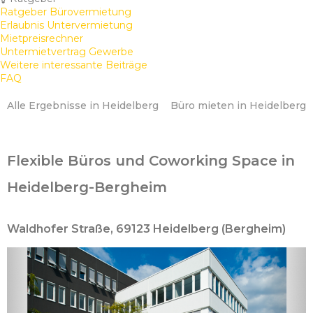
Ratgeber Bürovermietung
Erlaubnis Untervermietung
Mietpreisrechner
Untermietvertrag Gewerbe
Weitere interessante Beiträge
FAQ
Alle Ergebnisse in Heidelberg
Büro mieten in Heidelberg
Flexible Büros und Coworking Space in
Heidelberg-Bergheim
Waldhofer Straße, 69123 Heidelberg (Bergheim)