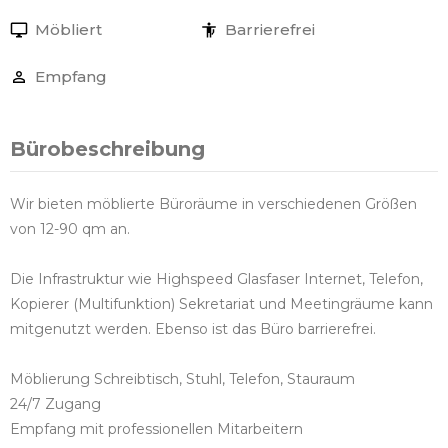
Möbliert
Barrierefrei
Empfang
Bürobeschreibung
Wir bieten möblierte Büroräume in verschiedenen Größen
von 12-90 qm an.
Die Infrastruktur wie Highspeed Glasfaser Internet, Telefon,
Kopierer (Multifunktion) Sekretariat und Meetingräume kann
mitgenutzt werden. Ebenso ist das Büro barrierefrei.
Möblierung Schreibtisch, Stuhl, Telefon, Stauraum
24/7 Zugang
Empfang mit professionellen Mitarbeitern