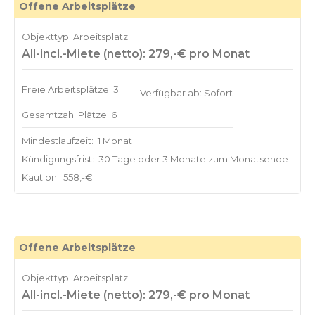
Offene Arbeitsplätze
Objekttyp: Arbeitsplatz
All-incl.-Miete (netto): 279,-€ pro Monat
Freie Arbeitsplätze: 3
Verfügbar ab: Sofort
Gesamtzahl Plätze: 6
Mindestlaufzeit:
1 Monat
Kündigungsfrist:
30 Tage oder 3 Monate zum Monatsende
Kaution:
558,-€
Offene Arbeitsplätze
Objekttyp: Arbeitsplatz
All-incl.-Miete (netto): 279,-€ pro Monat