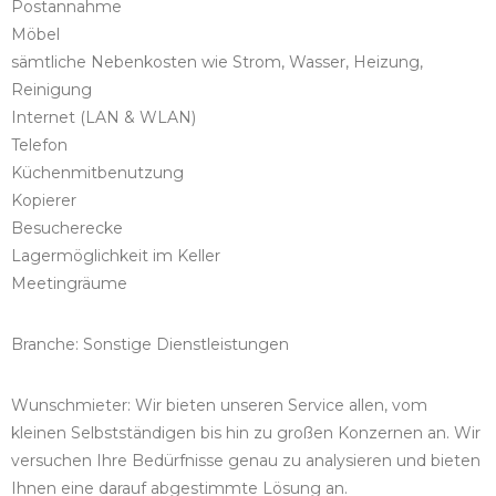
Postannahme
Möbel
sämtliche Nebenkosten wie Strom, Wasser, Heizung,
Reinigung
Internet (LAN & WLAN)
Telefon
Küchenmitbenutzung
Kopierer
Besucherecke
Lagermöglichkeit im Keller
Meetingräume
Branche: Sonstige Dienstleistungen
Wunschmieter: Wir bieten unseren Service allen, vom
kleinen Selbstständigen bis hin zu großen Konzernen an. Wir
versuchen Ihre Bedürfnisse genau zu analysieren und bieten
Ihnen eine darauf abgestimmte Lösung an.