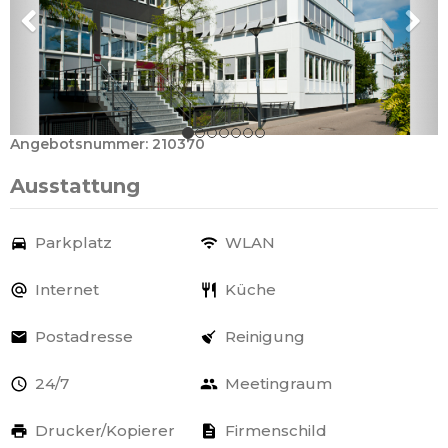
Angebotsnummer: 210370
Ausstattung
Parkplatz
WLAN
Internet
Küche
Postadresse
Reinigung
24/7
Meetingraum
Drucker/Kopierer
Firmenschild