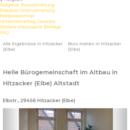
Ratgeber Bürovermietung
Erlaubnis Untervermietung
Mietpreisrechner
Untermietvertrag Gewerbe
Weitere interessante Beiträge
FAQ
Alle Ergebnisse in Hitzacker
Büro mieten in Hitzacker
(Elbe)
(Elbe)
Helle Bürogemeinschaft im Altbau in
Hitzacker (Elbe) Altstadt
Elbstr., 29456 Hitzacker (Elbe)