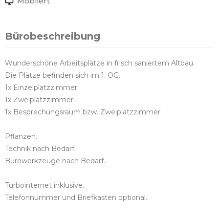
Möbliert
Bürobeschreibung
Wunderschöne Arbeitsplätze in frisch saniertem Altbau.
Die Plätze befinden sich im 1. OG.
1x Einzelplatzzimmer
1x Zweiplatzzimmer
1x Besprechungsraum bzw. Zweiplatzzimmer
Pflanzen.
Technik nach Bedarf.
Bürowerkzeuge nach Bedarf.
Turbointernet inklusive.
Telefonnummer und Briefkasten optional.