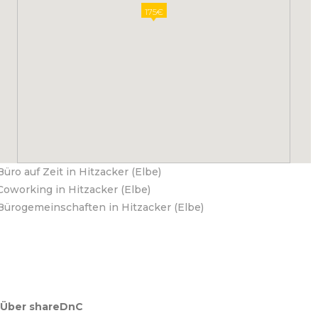
175€
Büro auf Zeit in Hitzacker (Elbe)
Coworking in Hitzacker (Elbe)
Bürogemeinschaften in Hitzacker (Elbe)
Über shareDnC