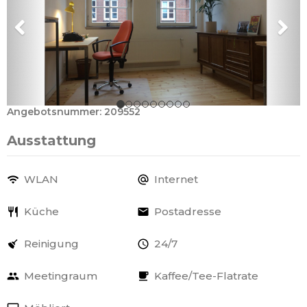
Angebotsnummer: 209552
Ausstattung
WLAN
Internet
Küche
Postadresse
Reinigung
24/7
Meetingraum
Kaffee/Tee-Flatrate