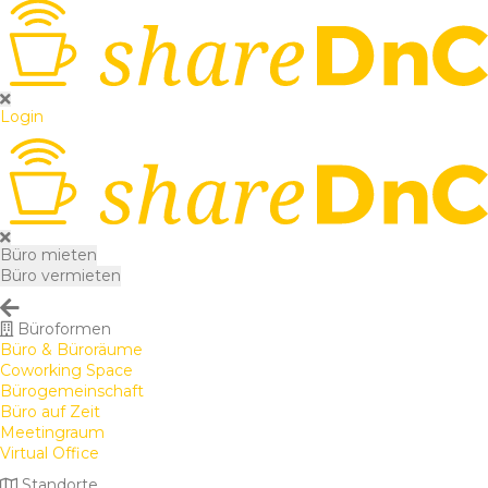
Login
Büro mieten
Büro vermieten
Büroformen
Büro & Büroräume
Coworking Space
Bürogemeinschaft
Büro auf Zeit
Meetingraum
Virtual Office
Standorte