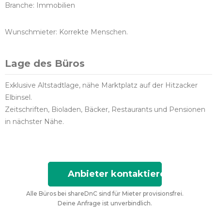
Branche: Immobilien
Wunschmieter: Korrekte Menschen.
Lage des Büros
Exklusive Altstadtlage, nähe Marktplatz auf der Hitzacker
Elbinsel.
Zeitschriften, Bioladen, Bäcker, Restaurants und Pensionen
in nächster Nähe.
Anbieter kontaktieren
Alle Büros bei shareDnC sind für Mieter provisionsfrei.
Deine Anfrage ist unverbindlich.