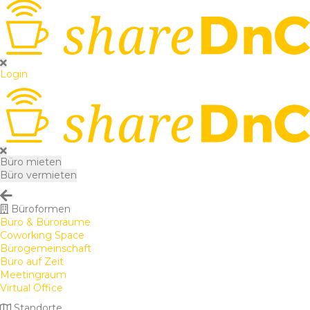
Login
Büro mieten
Büro vermieten
Büroformen
Büro & Büroräume
Coworking Space
Bürogemeinschaft
Büro auf Zeit
Meetingraum
Virtual Office
Standorte