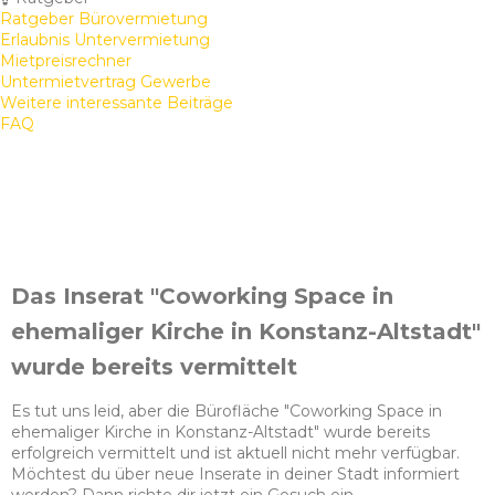
Ratgeber Bürovermietung
Erlaubnis Untervermietung
Mietpreisrechner
Untermietvertrag Gewerbe
Weitere interessante Beiträge
FAQ
Das Inserat "Coworking Space in
ehemaliger Kirche in Konstanz-Altstadt"
wurde bereits vermittelt
Es tut uns leid, aber die Bürofläche "Coworking Space in
ehemaliger Kirche in Konstanz-Altstadt" wurde bereits
erfolgreich vermittelt und ist aktuell nicht mehr verfügbar.
Möchtest du über neue Inserate in deiner Stadt informiert