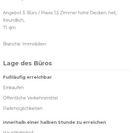
Angebot 3. Büro / Praxis 1,5 Zimmer hohe Decken, hell,
freundlich,
71 qm
Branche: Immobilien
Lage des Büros
Fußläufig erreichbar
Einkaufen
Öffentliche Verkehrsmittel
Parkmöglichkeiten
Innerhalb einer halben Stunde zu erreichen
Hauptbahnhof