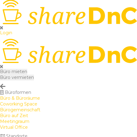
Login
Büro mieten
Büro vermieten
Büroformen
Büro & Büroräume
Coworking Space
Bürogemeinschaft
Büro auf Zeit
Meetingraum
Virtual Office
Standorte