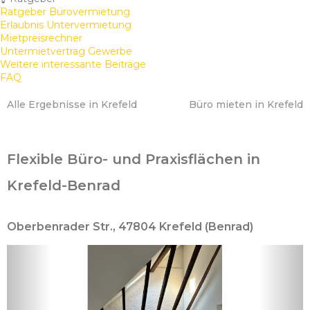
Ratgeber Bürovermietung
Erlaubnis Untervermietung
Mietpreisrechner
Untermietvertrag Gewerbe
Weitere interessante Beiträge
FAQ
Alle Ergebnisse in Krefeld
Büro mieten in Krefeld
Flexible Büro- und Praxisflächen in
Krefeld-Benrad
Oberbenrader Str., 47804 Krefeld (Benrad)