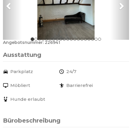
Angebotsnummer: 226941
Ausstattung
Parkplatz
24/7
Möbliert
Barrierefrei
Hunde erlaubt
Bürobeschreibung