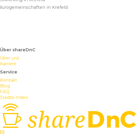
Bürogemeinschaften in Krefeld
Über shareDnC
Über uns
Karriere
Service
Kontakt
Blog
FAQ
Städte-Index