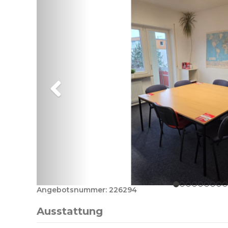
Angebotsnummer: 226294
Ausstattung