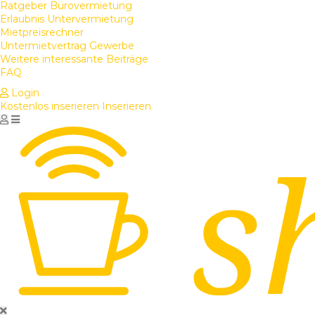
Ratgeber Bürovermietung
Erlaubnis Untervermietung
Mietpreisrechner
Untermietvertrag Gewerbe
Weitere interessante Beiträge
FAQ
Login
Kostenlos inserieren
Inserieren