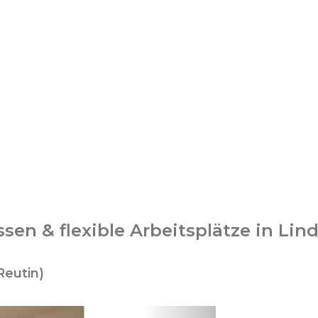
sen & flexible Arbeitsplätze in Lin
Reutin)