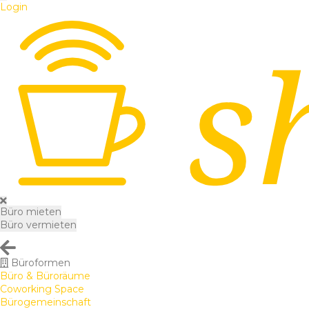
Login
Büro mieten
Büro vermieten
Büroformen
Büro & Büroräume
Coworking Space
Bürogemeinschaft