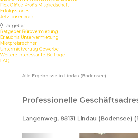
Flex Office Profis Mitgliedschaft
Erfolgsstories
Jetzt inserieren
Ratgeber
Ratgeber Bürovermietung
Erlaubnis Untervermietung
Mietpreisrechner
Untermietvertrag Gewerbe
Weitere interessante Beiträge
FAQ
Alle Ergebnisse in Lindau (Bodensee)
Professionelle Geschäftsadres
Langenweg, 88131 Lindau (Bodensee) (