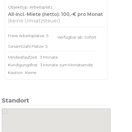
Objekttyp: Arbeitsplatz
All-incl.-Miete (netto): 100,-€ pro Monat
(keine Umsatzsteuer)
Freie Arbeitsplätze: 5
Verfügbar ab: Sofort
Gesamtzahl Plätze: 5
Mindestlaufzeit:
3 Monate
Kündigungsfrist:
3 Monate zum Monatsende
Kaution:
Keine
Standort