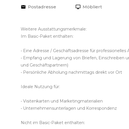
Postadresse
Möbliert
Weitere Ausstattungsmerkmale:
Im Basic-Paket enthalten:
• Eine Adresse / Geschäftsadresse für professionelles 
• Empfang und Lagerung von Briefen, Einschreiben 
und Geschäftspartnern)
• Persönliche Abholung nachmittags direkt vor Ort
Ideale Nutzung für:
• Visitenkarten und Marketingmaterialien
• Unternehmensunterlagen und Korrespondenz
Nicht im Basic-Paket enthalten: