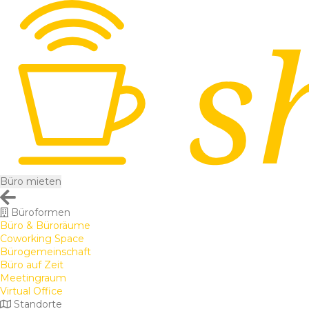
Büro mieten
Büroformen
Büro & Büroräume
Coworking Space
Bürogemeinschaft
Büro auf Zeit
Meetingraum
Virtual Office
Standorte