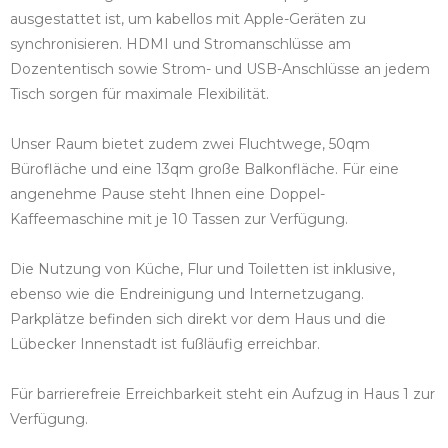
ausgestattet ist, um kabellos mit Apple-Geräten zu
synchronisieren. HDMI und Stromanschlüsse am
Dozententisch sowie Strom- und USB-Anschlüsse an jedem
Tisch sorgen für maximale Flexibilität.
Unser Raum bietet zudem zwei Fluchtwege, 50qm
Bürofläche und eine 13qm große Balkonfläche. Für eine
angenehme Pause steht Ihnen eine Doppel-
Kaffeemaschine mit je 10 Tassen zur Verfügung.
Die Nutzung von Küche, Flur und Toiletten ist inklusive,
ebenso wie die Endreinigung und Internetzugang.
Parkplätze befinden sich direkt vor dem Haus und die
Lübecker Innenstadt ist fußläufig erreichbar.
Für barrierefreie Erreichbarkeit steht ein Aufzug in Haus 1 zur
Verfügung.