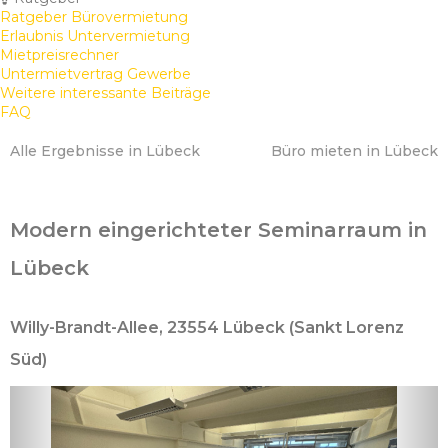
Ratgeber Bürovermietung
Erlaubnis Untervermietung
Mietpreisrechner
Untermietvertrag Gewerbe
Weitere interessante Beiträge
FAQ
Alle Ergebnisse in Lübeck
Büro mieten in Lübeck
Modern eingerichteter Seminarraum in
Lübeck
Willy-Brandt-Allee, 23554 Lübeck (Sankt Lorenz
Süd)