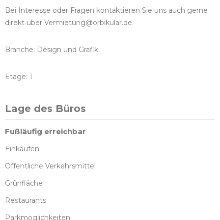
Bei Interesse oder Fragen kontaktieren Sie uns auch gerne
direkt über Vermietung@orbikular.de.
Branche: Design und Grafik
Etage: 1
Lage des Büros
Fußläufig erreichbar
Einkaufen
Öffentliche Verkehrsmittel
Grünfläche
Restaurants
Parkmöglichkeiten