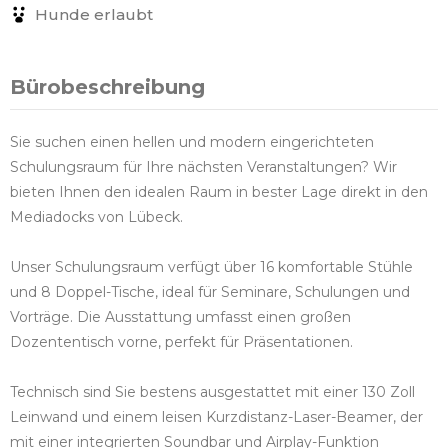
Hunde erlaubt
Bürobeschreibung
Sie suchen einen hellen und modern eingerichteten
Schulungsraum für Ihre nächsten Veranstaltungen? Wir
bieten Ihnen den idealen Raum in bester Lage direkt in den
Mediadocks von Lübeck.
Unser Schulungsraum verfügt über 16 komfortable Stühle
und 8 Doppel-Tische, ideal für Seminare, Schulungen und
Vorträge. Die Ausstattung umfasst einen großen
Dozententisch vorne, perfekt für Präsentationen.
Technisch sind Sie bestens ausgestattet mit einer 130 Zoll
Leinwand und einem leisen Kurzdistanz-Laser-Beamer, der
mit einer integrierten Soundbar und Airplay-Funktion