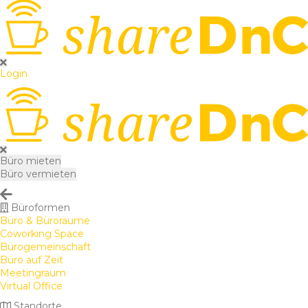
Login
Büro mieten
Büro vermieten
Büroformen
Büro & Büroräume
Coworking Space
Bürogemeinschaft
Büro auf Zeit
Meetingraum
Virtual Office
Standorte