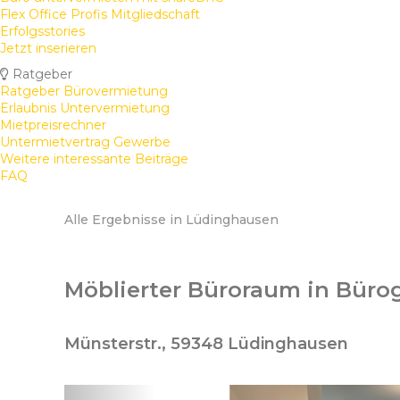
Flex Office Profis Mitgliedschaft
Erfolgsstories
Jetzt inserieren
Ratgeber
Ratgeber Bürovermietung
Erlaubnis Untervermietung
Mietpreisrechner
Untermietvertrag Gewerbe
Weitere interessante Beiträge
FAQ
Alle Ergebnisse in Lüdinghausen
Möblierter Büroraum in Bür
Münsterstr., 59348 Lüdinghausen