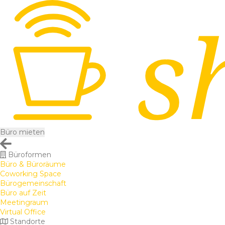
Büro mieten
Büroformen
Büro & Büroräume
Coworking Space
Bürogemeinschaft
Büro auf Zeit
Meetingraum
Virtual Office
Standorte