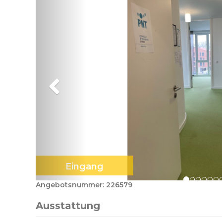
Eingang
Angebotsnummer: 226579
Ausstattung