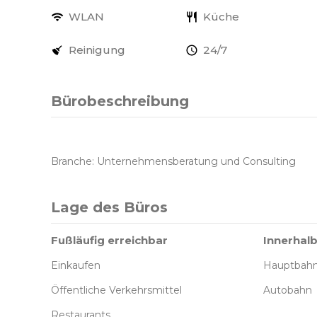
WLAN
Küche
Reinigung
24/7
Bürobeschreibung
Branche: Unternehmensberatung und Consulting
Lage des Büros
Fußläufig erreichbar
Innerhalb
Einkaufen
Hauptbah
Öffentliche Verkehrsmittel
Autobahn
Restaurants