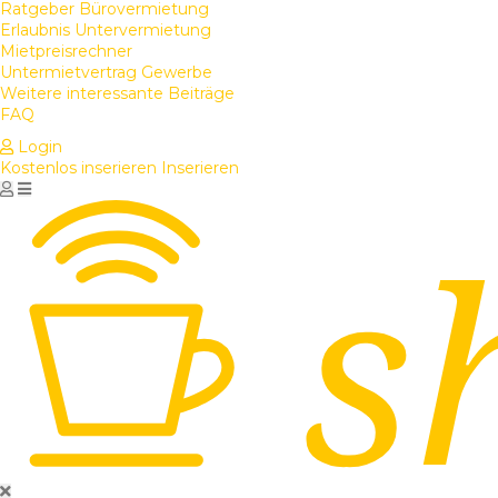
Ratgeber Bürovermietung
Erlaubnis Untervermietung
Mietpreisrechner
Untermietvertrag Gewerbe
Weitere interessante Beiträge
FAQ
Login
Kostenlos inserieren
Inserieren