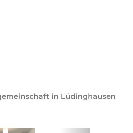
ogemeinschaft in Lüdinghausen