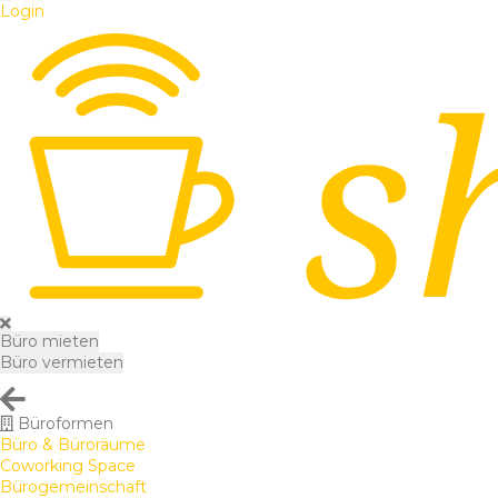
Login
Büro mieten
Büro vermieten
Büroformen
Büro & Büroräume
Coworking Space
Bürogemeinschaft