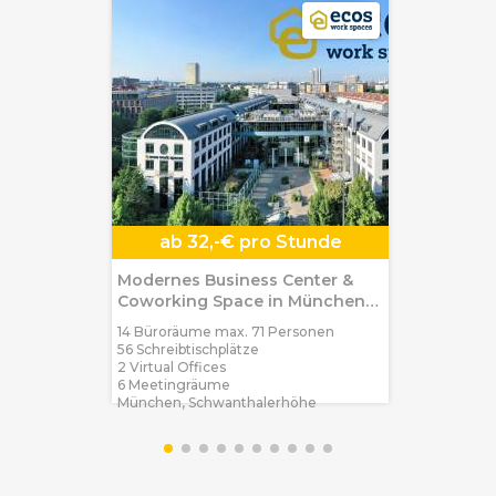
ab
32,-€ pro Stunde
Modernes Business Center &
Coworking Space in München-
Schwanthalerhöhe
14 Büroräume max. 71 Personen
56 Schreibtischplätze
2 Virtual Offices
6 Meetingräume
München, Schwanthalerhöhe