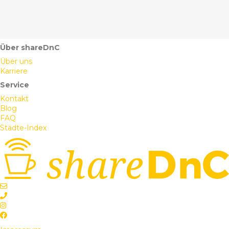
Über shareDnC
Über uns
Karriere
Service
Kontakt
Blog
FAQ
Städte-Index