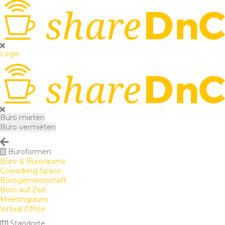
Login
Büro mieten
Büro vermieten
Büroformen
Büro & Büroräume
Coworking Space
Bürogemeinschaft
Büro auf Zeit
Meetingraum
Virtual Office
Standorte