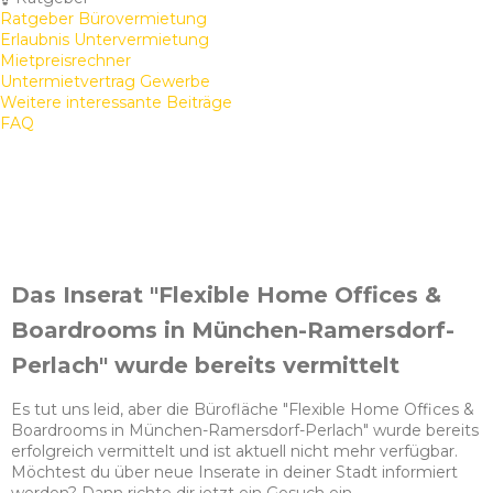
Ratgeber Bürovermietung
Erlaubnis Untervermietung
Mietpreisrechner
Untermietvertrag Gewerbe
Weitere interessante Beiträge
FAQ
Das Inserat "Flexible Home Offices &
Boardrooms in München-Ramersdorf-
Perlach" wurde bereits vermittelt
Es tut uns leid, aber die Bürofläche "Flexible Home Offices &
Boardrooms in München-Ramersdorf-Perlach" wurde bereits
erfolgreich vermittelt und ist aktuell nicht mehr verfügbar.
Möchtest du über neue Inserate in deiner Stadt informiert