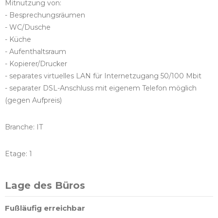
Mitnutzung von:
- Besprechungsräumen
- WC/Dusche
- Küche
- Aufenthaltsraum
- Kopierer/Drucker
- separates virtuelles LAN für Internetzugang 50/100 Mbit
- separater DSL-Anschluss mit eigenem Telefon möglich
(gegen Aufpreis)
Branche: IT
Etage: 1
Lage des Büros
Fußläufig erreichbar