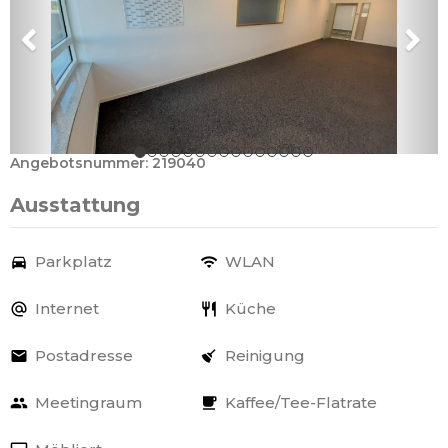
Angebotsnummer: 219040
Ausstattung
Parkplatz
WLAN
Internet
Küche
Postadresse
Reinigung
Meetingraum
Kaffee/Tee-Flatrate