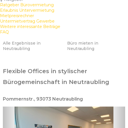
Ratgeber Bürovermietung
Erlaubnis Untervermietung
Mietpreisrechner
Untermietvertrag Gewerbe
Weitere interessante Beiträge
FAQ
Alle Ergebnisse in
Büro mieten in
Neutraubling
Neutraubling
Flexible Offices in stylischer
Bürogemeinschaft in Neutraubling
Pommernstr., 93073 Neutraubling