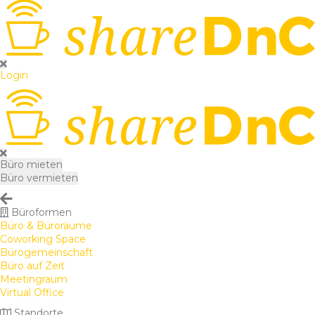
Login
Büro mieten
Büro vermieten
Büroformen
Büro & Büroräume
Coworking Space
Bürogemeinschaft
Büro auf Zeit
Meetingraum
Virtual Office
Standorte