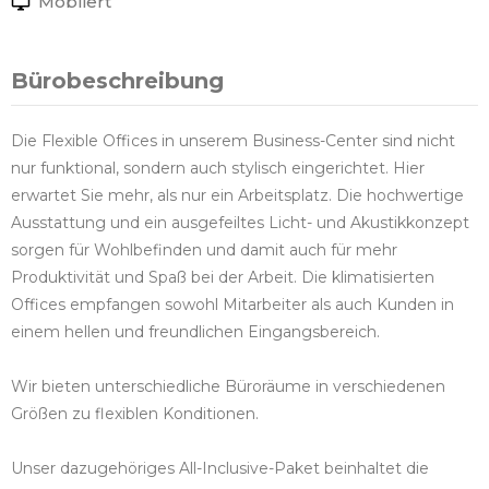
Möbliert
Bürobeschreibung
Die Flexible Offices in unserem Business-Center sind nicht
nur funktional, sondern auch stylisch eingerichtet. Hier
erwartet Sie mehr, als nur ein Arbeitsplatz. Die hochwertige
Ausstattung und ein ausgefeiltes Licht- und Akustikkonzept
sorgen für Wohlbefinden und damit auch für mehr
Produktivität und Spaß bei der Arbeit. Die klimatisierten
Offices empfangen sowohl Mitarbeiter als auch Kunden in
einem hellen und freundlichen Eingangsbereich.
Wir bieten unterschiedliche Büroräume in verschiedenen
Größen zu flexiblen Konditionen.
Unser dazugehöriges All-Inclusive-Paket beinhaltet die