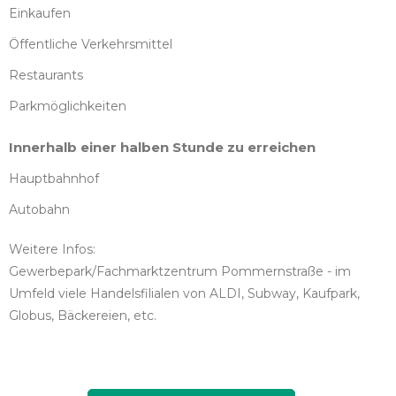
Einkaufen
Öffentliche Verkehrsmittel
Restaurants
Parkmöglichkeiten
Innerhalb einer halben Stunde zu erreichen
Hauptbahnhof
Autobahn
Weitere Infos:
Gewerbepark/Fachmarktzentrum Pommernstraße - im
Umfeld viele Handelsfilialen von ALDI, Subway, Kaufpark,
Globus, Bäckereien, etc.