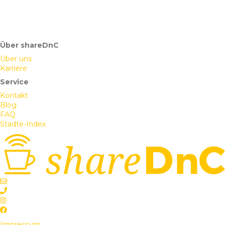
Über shareDnC
Über uns
Karriere
Service
Kontakt
Blog
FAQ
Städte-Index
Impressum