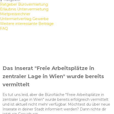
Ratgeber Bürovermietung
Erlaubnis Untervermietung
Mietpreisrechner
Untermietvertrag Gewerbe
Weitere interessante Beiträge
FAQ
Das Inserat "Freie Arbeitsplätze in
zentraler Lage in Wien" wurde bereits
vermittelt
Es tut uns leid, aber die Bürofläche "Freie Arbeitsplätze in
zentraler Lage in Wien" wurde bereits erfolgreich vermittelt
und ist aktuell nicht mehr verfügbar. Möchtest du über neue
Inserate in deiner Stadt informiert werden? Dann richte dir