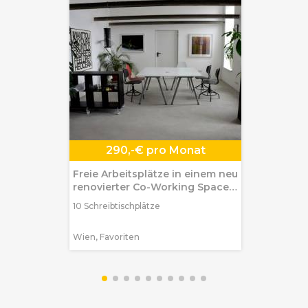
290,-€ pro Monat
Freie Arbeitsplätze in einem neu
renovierter Co-Working Space
zu vermieten
10 Schreibtischplätze
Wien, Favoriten