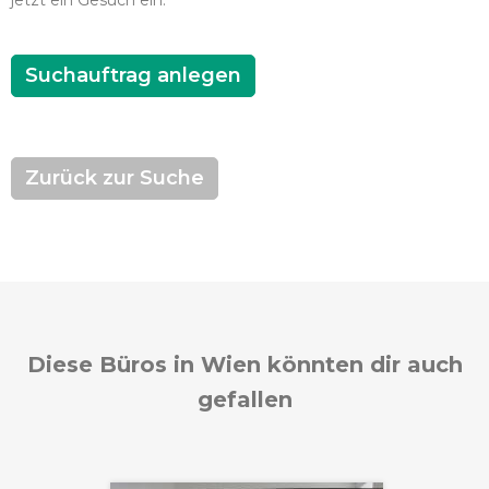
jetzt ein Gesuch ein.
Suchauftrag anlegen
Zurück zur Suche
Diese Büros in Wien könnten dir auch
gefallen