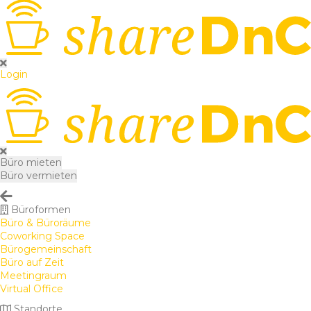
Login
Büro mieten
Büro vermieten
Büroformen
Büro & Büroräume
Coworking Space
Bürogemeinschaft
Büro auf Zeit
Meetingraum
Virtual Office
Standorte