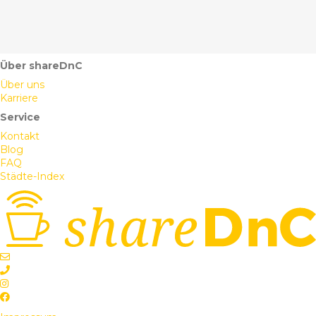
Über shareDnC
Über uns
Karriere
Service
Kontakt
Blog
FAQ
Städte-Index