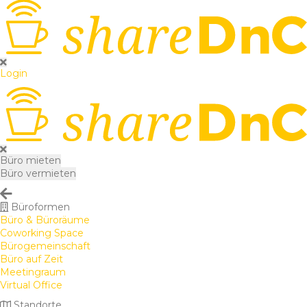
Login
Büro mieten
Büro vermieten
Büroformen
Büro & Büroräume
Coworking Space
Bürogemeinschaft
Büro auf Zeit
Meetingraum
Virtual Office
Standorte