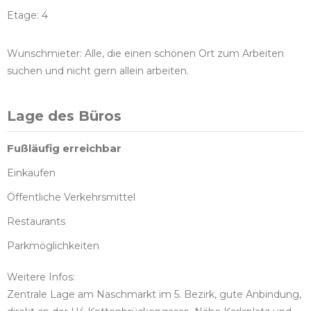
Etage: 4
Wunschmieter: Alle, die einen schönen Ort zum Arbeiten
suchen und nicht gern allein arbeiten.
Lage des Büros
Fußläufig erreichbar
Einkaufen
Öffentliche Verkehrsmittel
Restaurants
Parkmöglichkeiten
Weitere Infos:
Zentrale Lage am Naschmarkt im 5. Bezirk, gute Anbindung,