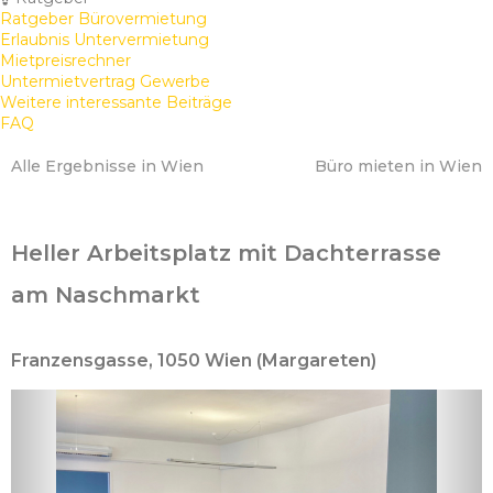
Ratgeber Bürovermietung
Erlaubnis Untervermietung
Mietpreisrechner
Untermietvertrag Gewerbe
Weitere interessante Beiträge
FAQ
Alle Ergebnisse in Wien
Büro mieten in Wien
Heller Arbeitsplatz mit Dachterrasse
am Naschmarkt
Franzensgasse, 1050 Wien (Margareten)