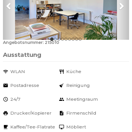
Angebotsnummer: 215010
Ausstattung
WLAN
Küche
Postadresse
Reinigung
24/7
Meetingraum
Drucker/Kopierer
Firmenschild
Kaffee/Tee-Flatrate
Möbliert