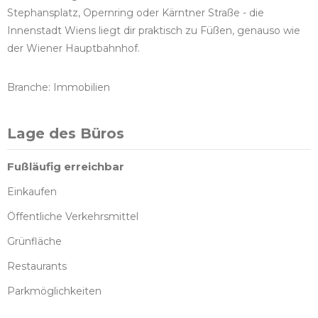
Stephansplatz, Opernring oder Kärntner Straße - die
Innenstadt Wiens liegt dir praktisch zu Füßen, genauso wie
der Wiener Hauptbahnhof.
Branche: Immobilien
Lage des Büros
Fußläufig erreichbar
Einkaufen
Öffentliche Verkehrsmittel
Grünfläche
Restaurants
Parkmöglichkeiten