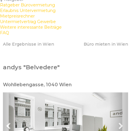
Ratgeber Bürovermietung
Erlaubnis Untervermietung
Mietpreisrechner
Untermietvertrag Gewerbe
Weitere interessante Beiträge
FAQ
Alle Ergebnisse in Wien
Büro mieten in Wien
andys "Belvedere"
Wohllebengasse, 1040 Wien