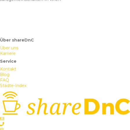
Über shareDnC
Über uns
Karriere
Service
Kontakt
Blog
FAQ
Städte-Index