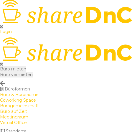
Login
Büro mieten
Büro vermieten
Büroformen
Büro & Büroräume
Coworking Space
Bürogemeinschaft
Büro auf Zeit
Meetingraum
Virtual Office
Standorte