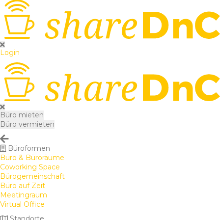
Login
Büro mieten
Büro vermieten
Büroformen
Büro & Büroräume
Coworking Space
Bürogemeinschaft
Büro auf Zeit
Meetingraum
Virtual Office
Standorte