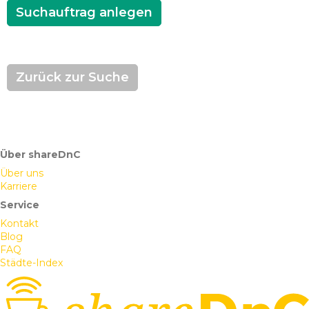
Suchauftrag anlegen
Zurück zur Suche
Über shareDnC
Über uns
Karriere
Service
Kontakt
Blog
FAQ
Städte-Index