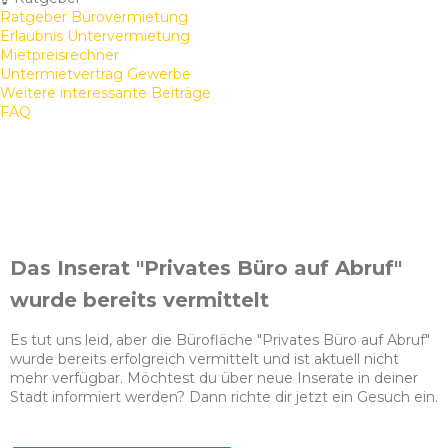
Ratgeber Bürovermietung
Erlaubnis Untervermietung
Mietpreisrechner
Untermietvertrag Gewerbe
Weitere interessante Beiträge
FAQ
Das Inserat "Privates Büro auf Abruf"
wurde bereits vermittelt
Es tut uns leid, aber die Bürofläche "Privates Büro auf Abruf"
wurde bereits erfolgreich vermittelt und ist aktuell nicht
mehr verfügbar. Möchtest du über neue Inserate in deiner
Stadt informiert werden? Dann richte dir jetzt ein Gesuch ein.