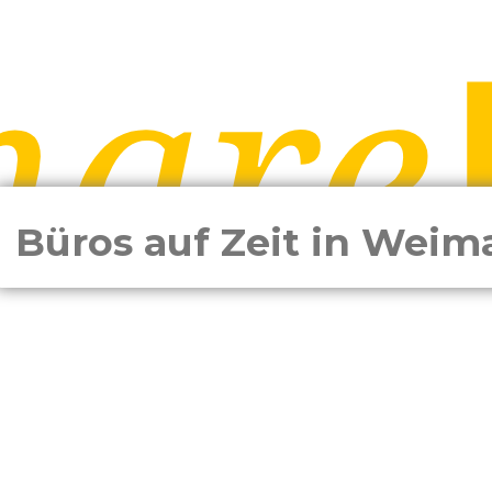
Büros auf Zeit in Weim