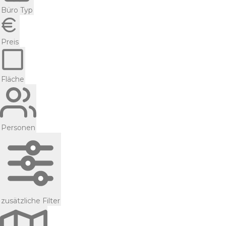
Büro Typ
Preis
Fläche
Personen
zusätzliche Filter