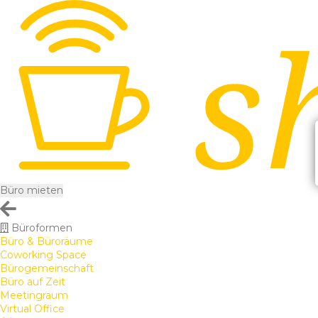
Büro mieten
Büroformen
Büro & Büroräume
Coworking Space
Bürogemeinschaft
Büro auf Zeit
Meetingraum
Virtual Office