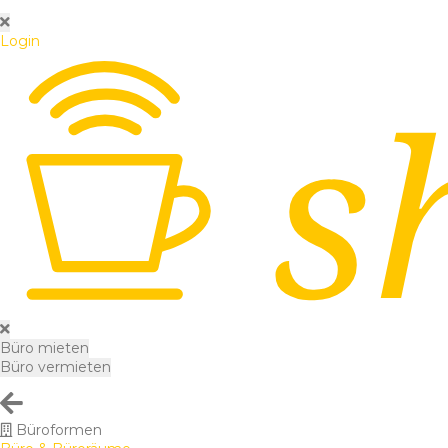
Login
Büro mieten
Büro vermieten
Büroformen