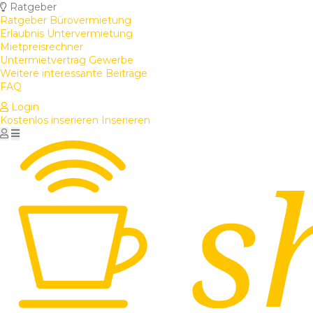
Ratgeber
Ratgeber Bürovermietung
Erlaubnis Untervermietung
Mietpreisrechner
Untermietvertrag Gewerbe
Weitere interessante Beiträge
FAQ
Login
Kostenlos inserieren
Inserieren