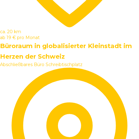
ca. 20 km
ab
19 €
pro Monat
Büroraum in globalisierter Kleinstadt im
Herzen der Schweiz
Abschließbares Büro
Schreibtischplatz