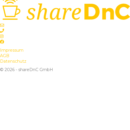
Impressum
AGB
Datenschutz
© 2026 - shareDnC GmbH