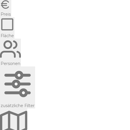
Preis
Fläche
Personen
zusätzliche Filter