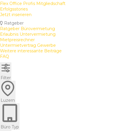
Flex Office Profis Mitgliedschaft
Erfolgsstories
Jetzt inserieren
Ratgeber
Ratgeber Bürovermietung
Erlaubnis Untervermietung
Mietpreisrechner
Untermietvertrag Gewerbe
Weitere interessante Beiträge
FAQ
Filter
Luzern
Büro Typ