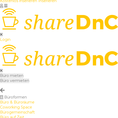
Kostenlos inserieren
Inserieren
Login
Büro mieten
Büro vermieten
Büroformen
Büro & Büroräume
Coworking Space
Bürogemeinschaft
Büro auf Zeit