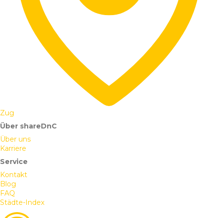
Zug
Über shareDnC
Über uns
Karriere
Service
Kontakt
Blog
FAQ
Städte-Index