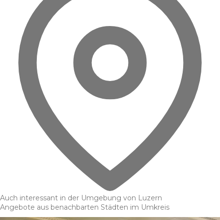
Auch interessant in der Umgebung von Luzern
Angebote aus benachbarten Städten im Umkreis