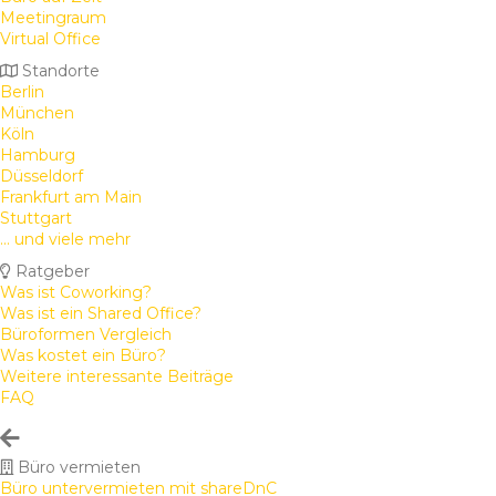
Meetingraum
Virtual Office
Standorte
Berlin
München
Köln
Hamburg
Düsseldorf
Frankfurt am Main
Stuttgart
... und viele mehr
Ratgeber
Was ist Coworking?
Was ist ein Shared Office?
Büroformen Vergleich
Was kostet ein Büro?
Weitere interessante Beiträge
FAQ
Büro vermieten
Büro untervermieten mit shareDnC