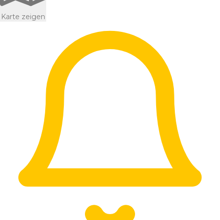
Karte zeigen