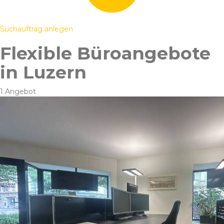
Suchauftrag anlegen
Flexible Büroangebote
in Luzern
1 Angebot