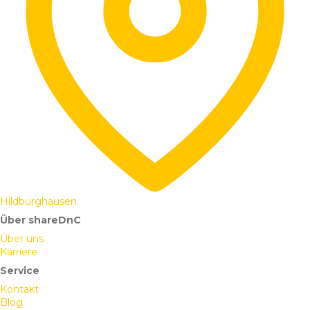
Hildburghausen
Über shareDnC
Über uns
Karriere
Service
Kontakt
Blog