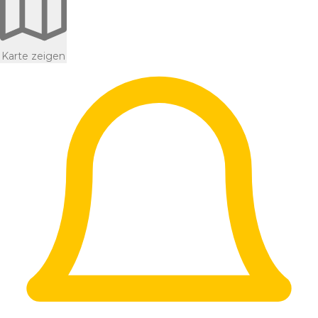
Karte zeigen