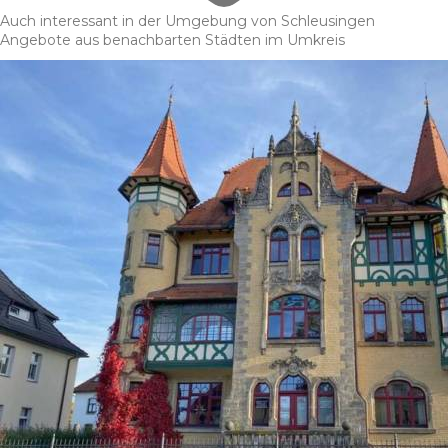
Auch interessant in der Umgebung von Schleusingen
Angebote aus benachbarten Städten im Umkreis