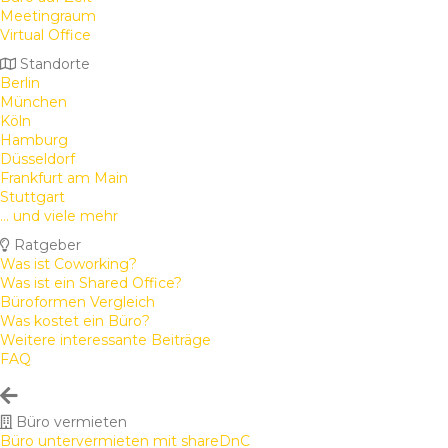
Meetingraum
Virtual Office
Standorte
Berlin
München
Köln
Hamburg
Düsseldorf
Frankfurt am Main
Stuttgart
... und viele mehr
Ratgeber
Was ist Coworking?
Was ist ein Shared Office?
Büroformen Vergleich
Was kostet ein Büro?
Weitere interessante Beiträge
FAQ
Büro vermieten
Büro untervermieten mit shareDnC