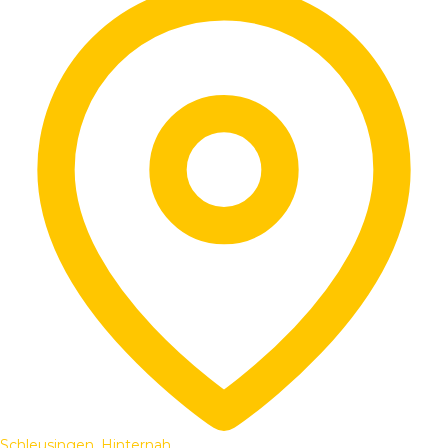
Schleusingen, Hinternah