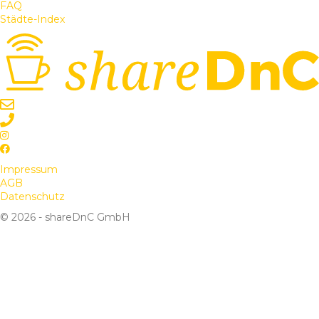
FAQ
Städte-Index
Impressum
AGB
Datenschutz
© 2026 - shareDnC GmbH