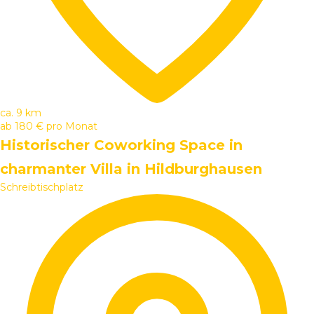
ca. 9 km
ab
180 €
pro Monat
Historischer Coworking Space in
charmanter Villa in Hildburghausen
Schreibtischplatz