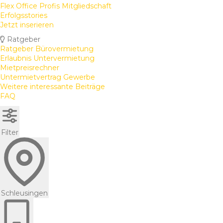
Flex Office Profis Mitgliedschaft
Erfolgsstories
Jetzt inserieren
Ratgeber
Ratgeber Bürovermietung
Erlaubnis Untervermietung
Mietpreisrechner
Untermietvertrag Gewerbe
Weitere interessante Beiträge
FAQ
Filter
Schleusingen