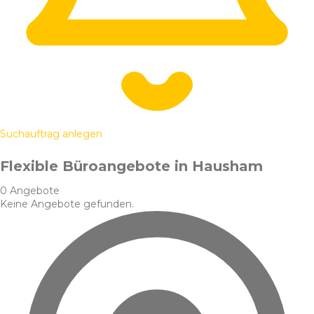
Suchauftrag anlegen
Flexible Büroangebote in Hausham
0 Angebote
Keine Angebote gefunden.