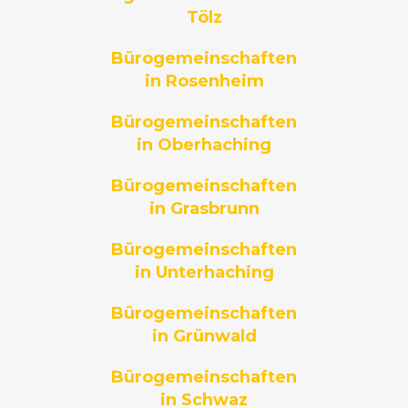
Tölz
Bürogemeinschaften
in Rosenheim
Bürogemeinschaften
in Oberhaching
Bürogemeinschaften
in Grasbrunn
Bürogemeinschaften
in Unterhaching
Bürogemeinschaften
in Grünwald
Bürogemeinschaften
in Schwaz