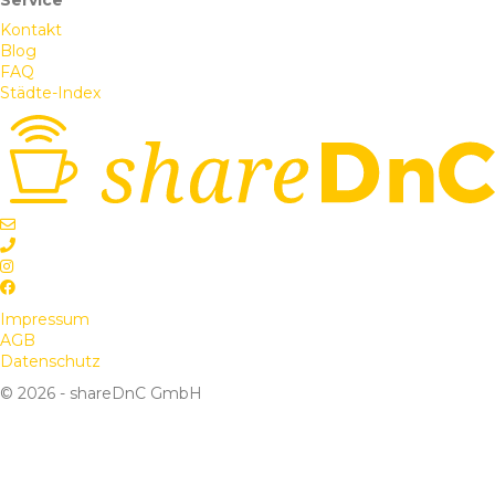
Service
Kontakt
Blog
FAQ
Städte-Index
Impressum
AGB
Datenschutz
© 2026 - shareDnC GmbH