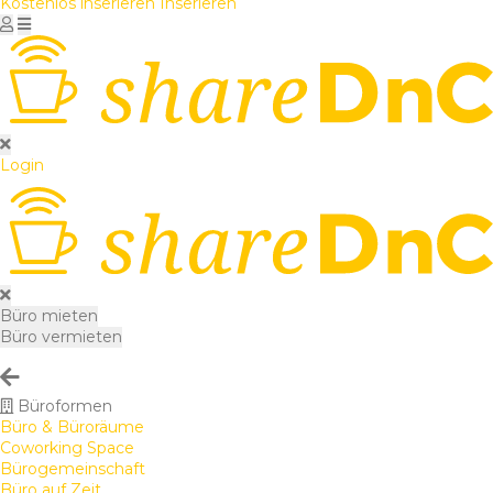
Kostenlos inserieren
Inserieren
Login
Büro mieten
Büro vermieten
Büroformen
Büro & Büroräume
Coworking Space
Bürogemeinschaft
Büro auf Zeit