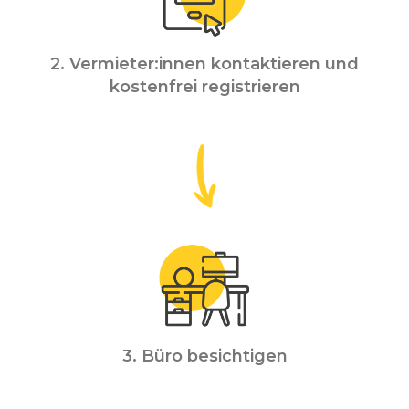
2. Vermieter:innen kontaktieren und
kostenfrei registrieren
3. Büro besichtigen