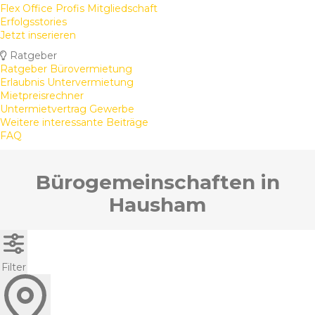
Flex Office Profis Mitgliedschaft
Erfolgsstories
Jetzt inserieren
Ratgeber
Ratgeber Bürovermietung
Erlaubnis Untervermietung
Mietpreisrechner
Untermietvertrag Gewerbe
Weitere interessante Beiträge
FAQ
Bürogemeinschaften in
Hausham
Filter