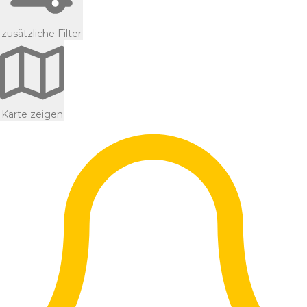
zusätzliche Filter
Karte zeigen