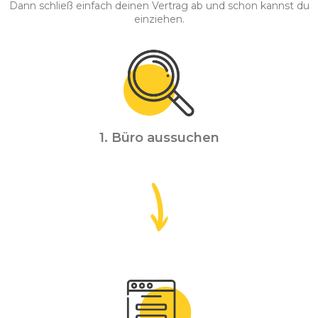
Dann schließ einfach deinen Vertrag ab und schon kannst du
einziehen.
1. Büro aussuchen