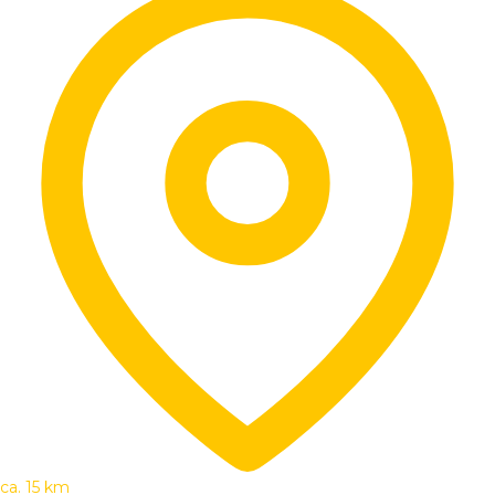
ca. 15 km