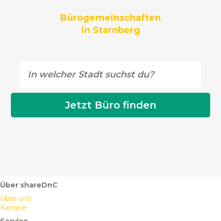
Bürogemeinschaften
in Starnberg
Über shareDnC
Über uns
Karriere