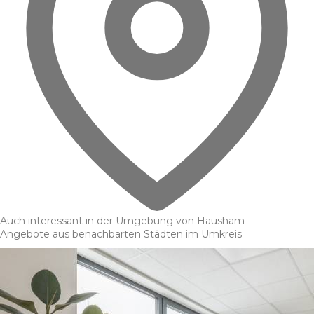
Auch interessant in der Umgebung von Hausham
Angebote aus benachbarten Städten im Umkreis