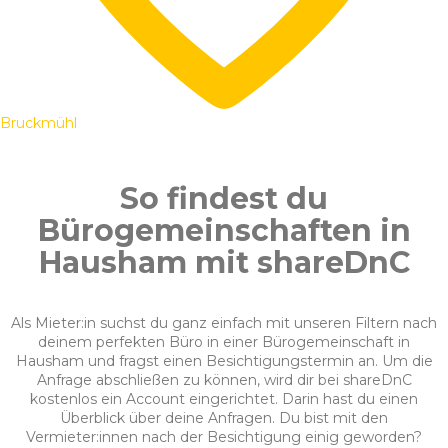
Bruckmühl
So findest du
Bürogemeinschaften in
Hausham mit shareDnC
Als Mieter:in suchst du ganz einfach mit unseren Filtern nach
deinem perfekten Büro in einer Bürogemeinschaft in
Hausham und fragst einen Besichtigungstermin an. Um die
Anfrage abschließen zu können, wird dir bei shareDnC
kostenlos ein Account eingerichtet. Darin hast du einen
Überblick über deine Anfragen. Du bist mit den
Vermieter:innen nach der Besichtigung einig geworden?