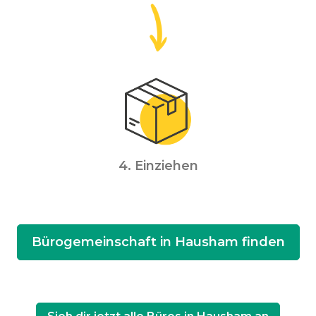
4. Einziehen
Bürogemeinschaft in Hausham finden