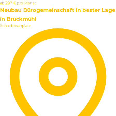
ab
297 €
pro Monat
Neubau Bürogemeinschaft in bester Lage
in Bruckmühl
Schreibtischplatz