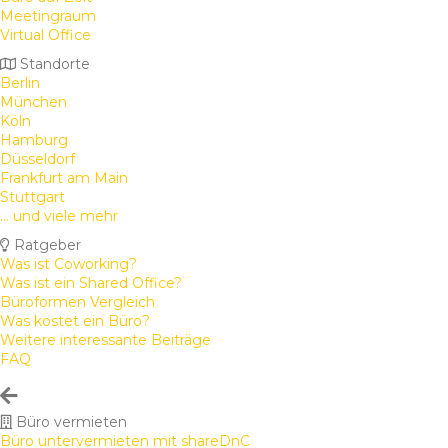
Meetingraum
Virtual Office
Standorte
Berlin
München
Köln
Hamburg
Düsseldorf
Frankfurt am Main
Stuttgart
... und viele mehr
Ratgeber
Was ist Coworking?
Was ist ein Shared Office?
Büroformen Vergleich
Was kostet ein Büro?
Weitere interessante Beiträge
FAQ
Büro vermieten
Büro untervermieten mit shareDnC