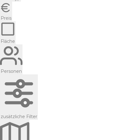
Preis
Fläche
Personen
zusätzliche Filter