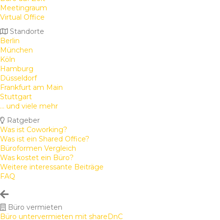
Meetingraum
Virtual Office
Standorte
Berlin
München
Köln
Hamburg
Düsseldorf
Frankfurt am Main
Stuttgart
... und viele mehr
Ratgeber
Was ist Coworking?
Was ist ein Shared Office?
Büroformen Vergleich
Was kostet ein Büro?
Weitere interessante Beiträge
FAQ
Büro vermieten
Büro untervermieten mit shareDnC