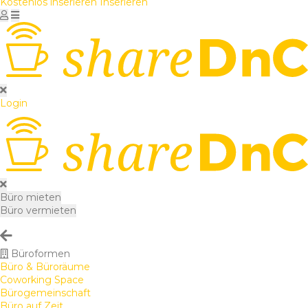
Kostenlos inserieren
Inserieren
Login
Büro mieten
Büro vermieten
Büroformen
Büro & Büroräume
Coworking Space
Bürogemeinschaft
Büro auf Zeit