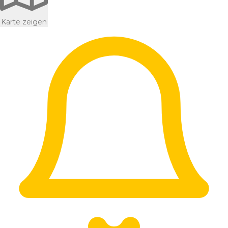
Karte zeigen