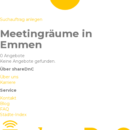
Suchauftrag anlegen
Meetingräume in
Emmen
0 Angebote
Keine Angebote gefunden.
Über shareDnC
Über uns
Karriere
Service
Kontakt
Blog
FAQ
Städte-Index