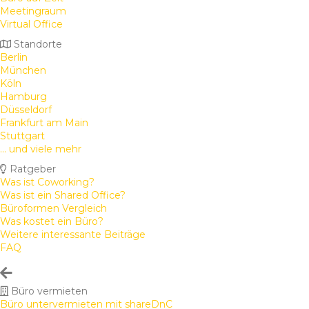
Meetingraum
Virtual Office
Standorte
Berlin
München
Köln
Hamburg
Düsseldorf
Frankfurt am Main
Stuttgart
... und viele mehr
Ratgeber
Was ist Coworking?
Was ist ein Shared Office?
Büroformen Vergleich
Was kostet ein Büro?
Weitere interessante Beiträge
FAQ
Büro vermieten
Büro untervermieten mit shareDnC