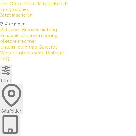
Flex Office Profis Mitgliedschaft
Erfolgsstories
Jetzt inserieren
Ratgeber
Ratgeber Bürovermietung
Erlaubnis Untervermietung
Mietpreisrechner
Untermietvertrag Gewerbe
Weitere interessante Beiträge
FAQ
Filter
Gäufelden