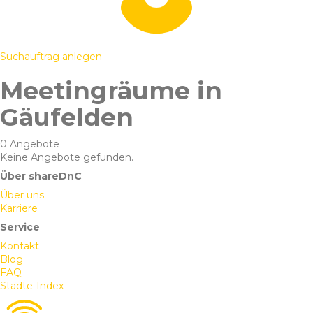
Suchauftrag anlegen
Meetingräume in
Gäufelden
0 Angebote
Keine Angebote gefunden.
Über shareDnC
Über uns
Karriere
Service
Kontakt
Blog
FAQ
Städte-Index