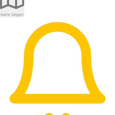
Karte zeigen