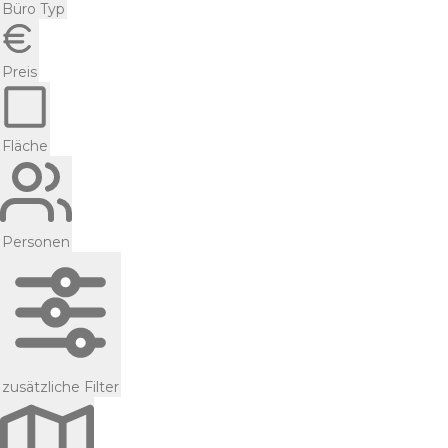
Büro Typ
Preis
Fläche
Personen
zusätzliche Filter