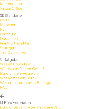
Meetingraum
Virtual Office
Standorte
Berlin
München
Köln
Hamburg
Düsseldorf
Frankfurt am Main
Stuttgart
... und viele mehr
Ratgeber
Was ist Coworking?
Was ist ein Shared Office?
Büroformen Vergleich
Was kostet ein Büro?
Weitere interessante Beiträge
FAQ
Büro vermieten
Büro untervermieten mit shareDnC