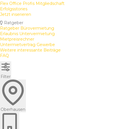
Flex Office Profis Mitgliedschaft
Erfolgsstories
Jetzt inserieren
Ratgeber
Ratgeber Bürovermietung
Erlaubnis Untervermietung
Mietpreisrechner
Untermietvertrag Gewerbe
Weitere interessante Beiträge
FAQ
Filter
Oberhausen