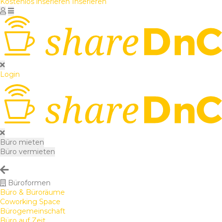
Kostenlos inserieren
Inserieren
Login
Büro mieten
Büro vermieten
Büroformen
Büro & Büroräume
Coworking Space
Bürogemeinschaft
Büro auf Zeit