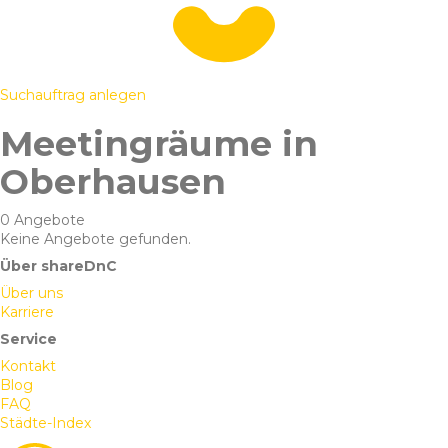
Suchauftrag anlegen
Meetingräume in
Oberhausen
0 Angebote
Keine Angebote gefunden.
Über shareDnC
Über uns
Karriere
Service
Kontakt
Blog
FAQ
Städte-Index