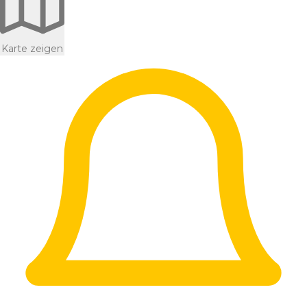
Karte zeigen