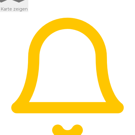
Karte zeigen