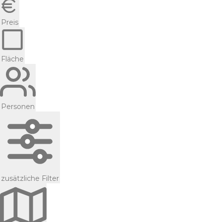
Preis
Fläche
Personen
zusätzliche Filter