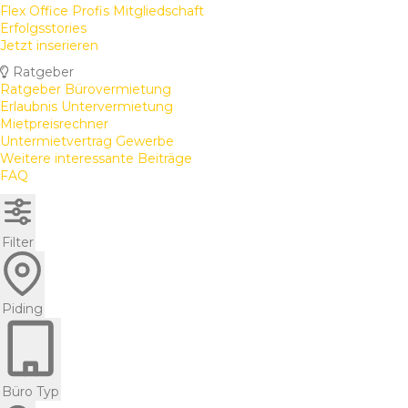
Flex Office Profis Mitgliedschaft
Erfolgsstories
Jetzt inserieren
Ratgeber
Ratgeber Bürovermietung
Erlaubnis Untervermietung
Mietpreisrechner
Untermietvertrag Gewerbe
Weitere interessante Beiträge
FAQ
Filter
Piding
Büro Typ