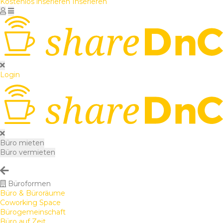
Kostenlos inserieren
Inserieren
Login
Büro mieten
Büro vermieten
Büroformen
Büro & Büroräume
Coworking Space
Bürogemeinschaft
Büro auf Zeit