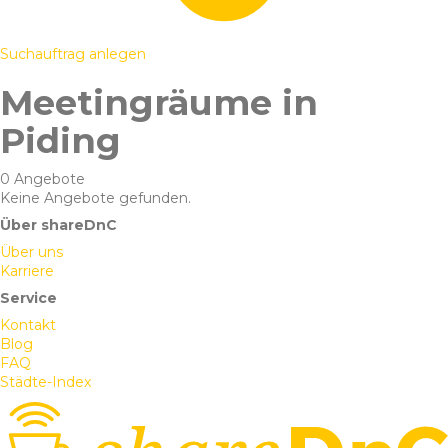
Suchauftrag anlegen
Meetingräume in
Piding
0 Angebote
Keine Angebote gefunden.
Über shareDnC
Über uns
Karriere
Service
Kontakt
Blog
FAQ
Städte-Index