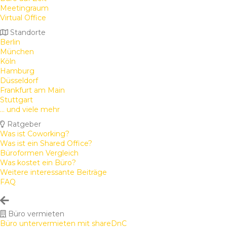
Meetingraum
Virtual Office
Standorte
Berlin
München
Köln
Hamburg
Düsseldorf
Frankfurt am Main
Stuttgart
... und viele mehr
Ratgeber
Was ist Coworking?
Was ist ein Shared Office?
Büroformen Vergleich
Was kostet ein Büro?
Weitere interessante Beiträge
FAQ
Büro vermieten
Büro untervermieten mit shareDnC