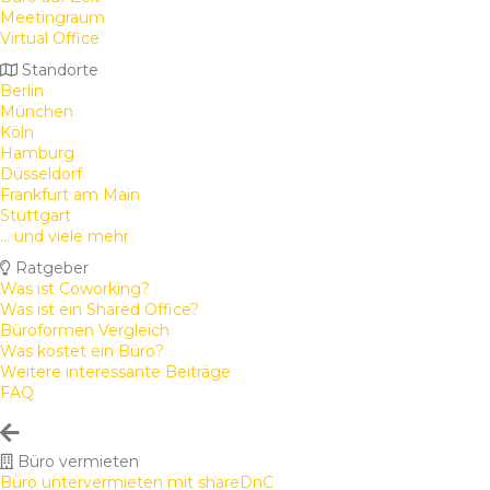
Meetingraum
Virtual Office
Standorte
Berlin
München
Köln
Hamburg
Düsseldorf
Frankfurt am Main
Stuttgart
... und viele mehr
Ratgeber
Was ist Coworking?
Was ist ein Shared Office?
Büroformen Vergleich
Was kostet ein Büro?
Weitere interessante Beiträge
FAQ
Büro vermieten
Büro untervermieten mit shareDnC