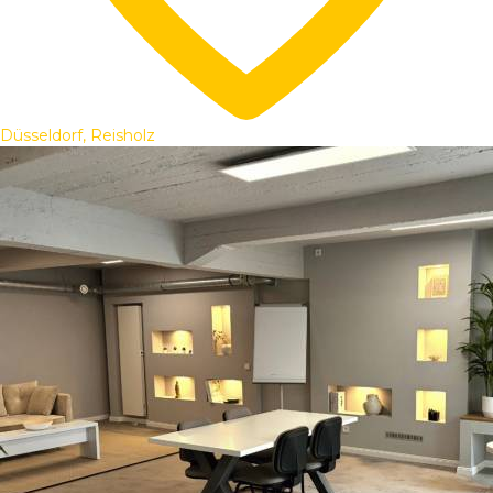
Düsseldorf, Reisholz