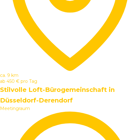
ca. 9 km
ab
450 €
pro Tag
Stilvolle Loft-Bürogemeinschaft in
Düsseldorf-Derendorf
Meetingraum