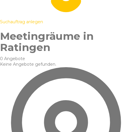
Suchauftrag anlegen
Meetingräume in
Ratingen
0 Angebote
Keine Angebote gefunden.