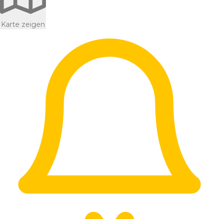
Karte zeigen