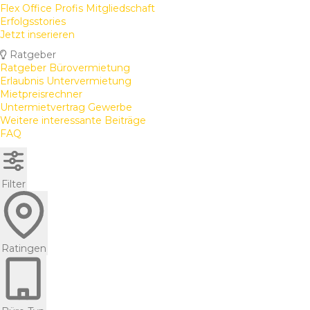
Flex Office Profis Mitgliedschaft
Erfolgsstories
Jetzt inserieren
Ratgeber
Ratgeber Bürovermietung
Erlaubnis Untervermietung
Mietpreisrechner
Untermietvertrag Gewerbe
Weitere interessante Beiträge
FAQ
Filter
Ratingen