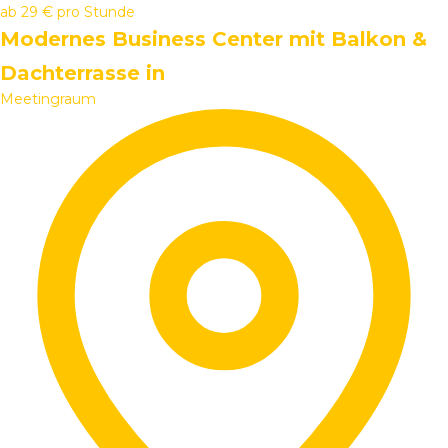
ab
29 €
pro Stunde
Modernes Business Center mit Balkon &
Dachterrasse in
Meetingraum