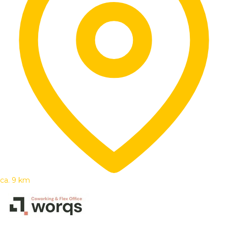
ca. 9 km