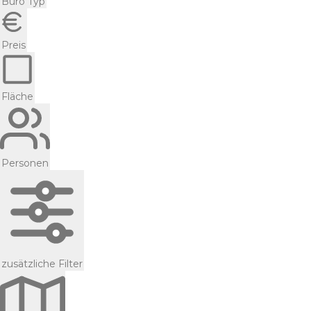
Büro Typ
Preis
Fläche
Personen
zusätzliche Filter