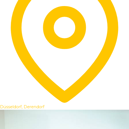
Düsseldorf, Derendorf