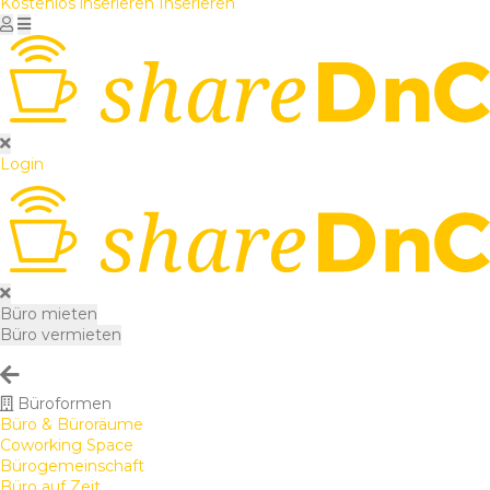
Kostenlos inserieren
Inserieren
Login
Büro mieten
Büro vermieten
Büroformen
Büro & Büroräume
Coworking Space
Bürogemeinschaft
Büro auf Zeit