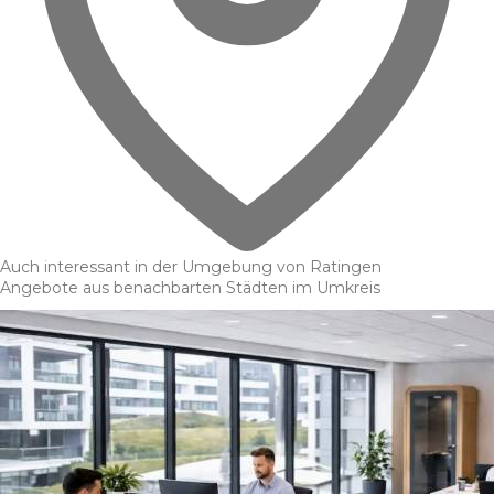
Auch interessant in der Umgebung von Ratingen
Angebote aus benachbarten Städten im Umkreis