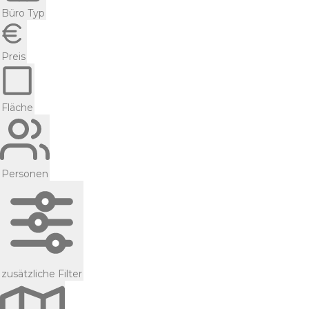
Büro Typ
Preis
Fläche
Personen
zusätzliche Filter