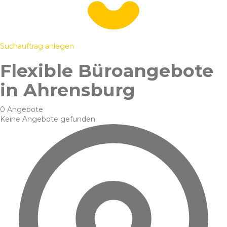
Suchauftrag anlegen
Flexible Büroangebote
in Ahrensburg
0 Angebote
Keine Angebote gefunden.