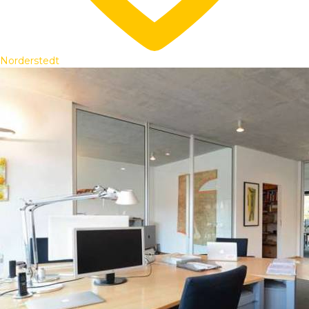
Norderstedt