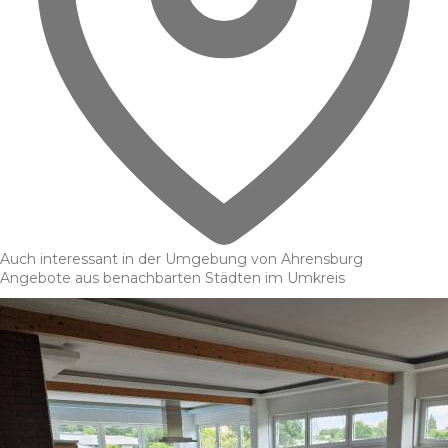
Auch interessant in der Umgebung von Ahrensburg
Angebote aus benachbarten Städten im Umkreis