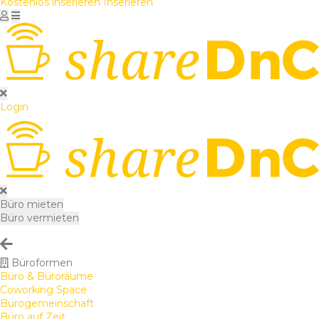
Kostenlos inserieren
Inserieren
Login
Büro mieten
Büro vermieten
Büroformen
Büro & Büroräume
Coworking Space
Bürogemeinschaft
Büro auf Zeit