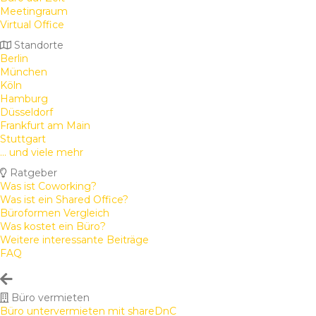
Meetingraum
Virtual Office
Standorte
Berlin
München
Köln
Hamburg
Düsseldorf
Frankfurt am Main
Stuttgart
... und viele mehr
Ratgeber
Was ist Coworking?
Was ist ein Shared Office?
Büroformen Vergleich
Was kostet ein Büro?
Weitere interessante Beiträge
FAQ
Büro vermieten
Büro untervermieten mit shareDnC