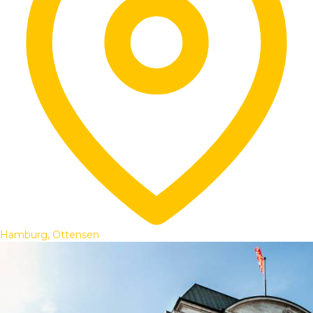
Hamburg, Ottensen