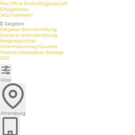
Flex Office Profis Mitgliedschaft
Erfolgsstories
Jetzt inserieren
Ratgeber
Ratgeber Bürovermietung
Erlaubnis Untervermietung
Mietpreisrechner
Untermietvertrag Gewerbe
Weitere interessante Beiträge
FAQ
Filter
Ahrensburg