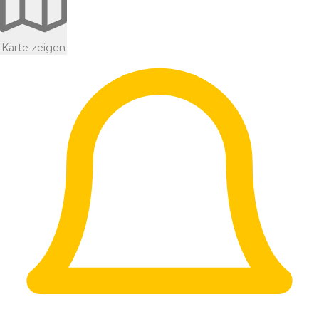
Karte zeigen