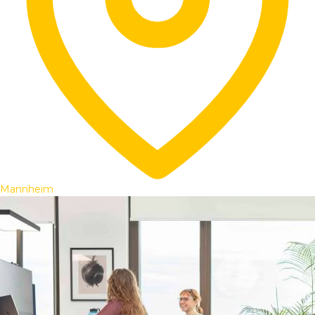
Mannheim