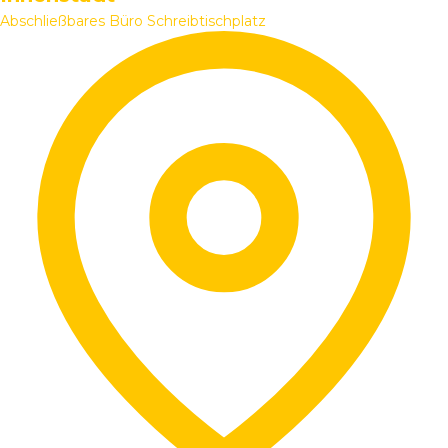
Abschließbares Büro
Schreibtischplatz