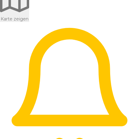
Karte zeigen