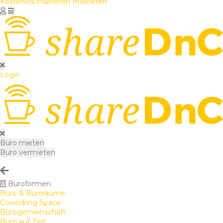
Kostenlos inserieren
Inserieren
Login
Büro mieten
Büro vermieten
Büroformen
Büro & Büroräume
Coworking Space
Bürogemeinschaft
Büro auf Zeit