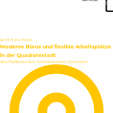
ab
39 €
pro Monat
Moderne Büros und flexible Arbeitsplätze
in der Quadratestadt
Abschließbares Büro
Schreibtischplatz
Bürofläche