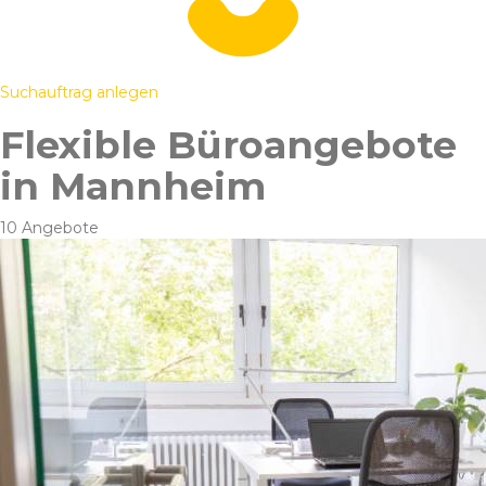
Suchauftrag anlegen
Flexible Büroangebote
in Mannheim
10 Angebote