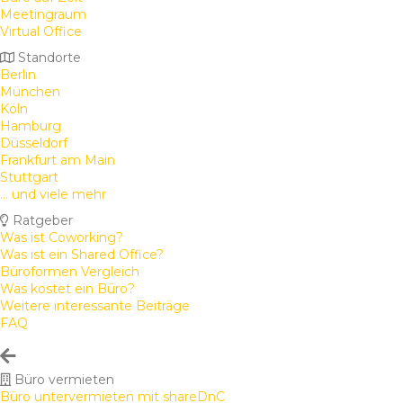
Meetingraum
Virtual Office
Standorte
Berlin
München
Köln
Hamburg
Düsseldorf
Frankfurt am Main
Stuttgart
... und viele mehr
Ratgeber
Was ist Coworking?
Was ist ein Shared Office?
Büroformen Vergleich
Was kostet ein Büro?
Weitere interessante Beiträge
FAQ
Büro vermieten
Büro untervermieten mit shareDnC