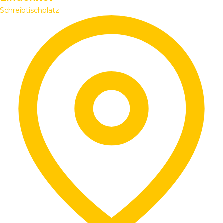
Schreibtischplatz