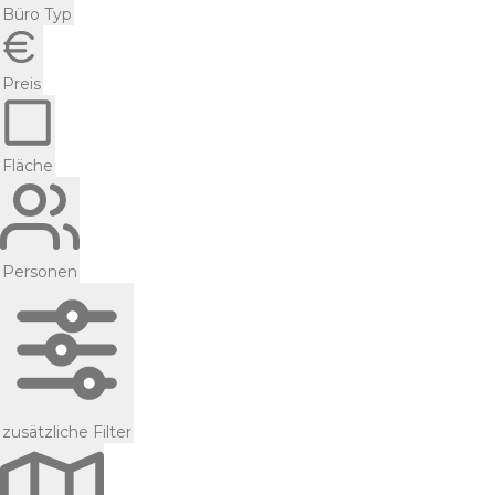
Büro Typ
Preis
Fläche
Personen
zusätzliche Filter