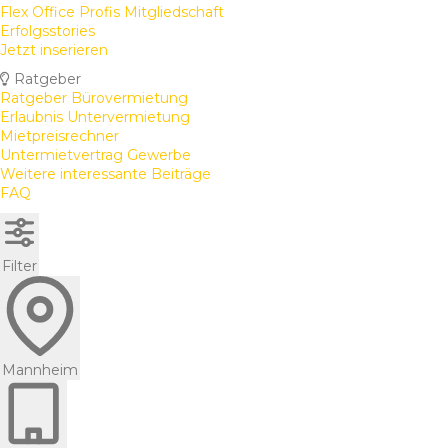
Flex Office Profis Mitgliedschaft
Erfolgsstories
Jetzt inserieren
Ratgeber
Ratgeber Bürovermietung
Erlaubnis Untervermietung
Mietpreisrechner
Untermietvertrag Gewerbe
Weitere interessante Beiträge
FAQ
Filter
Mannheim