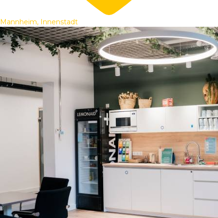
Mannheim, Innenstadt