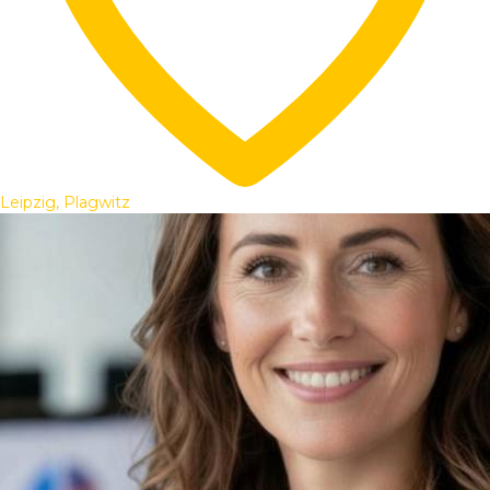
Leipzig, Plagwitz