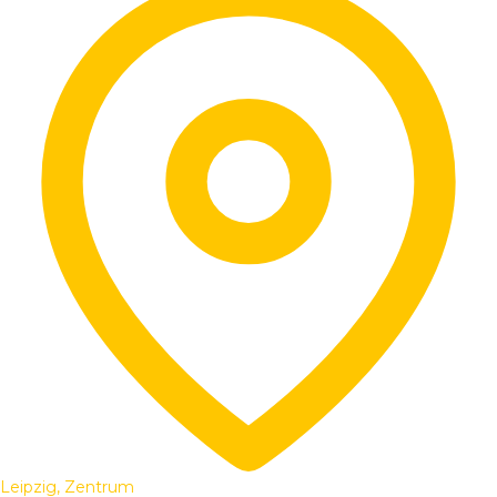
Leipzig, Zentrum