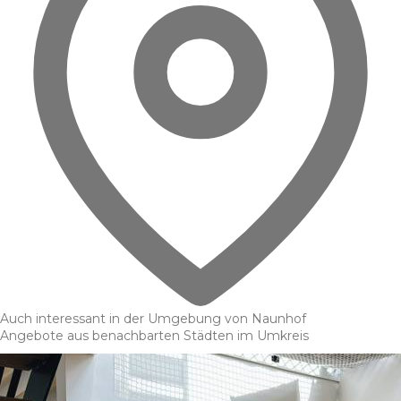
Auch interessant in der Umgebung von Naunhof
Angebote aus benachbarten Städten im Umkreis