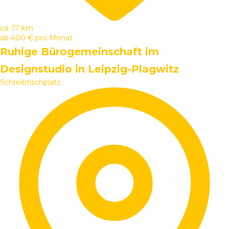
ca. 17 km
ab
400 €
pro Monat
Ruhige Bürogemeinschaft im
Designstudio in Leipzig-Plagwitz
Schreibtischplatz