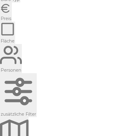
Preis
Fläche
Personen
zusätzliche Filter