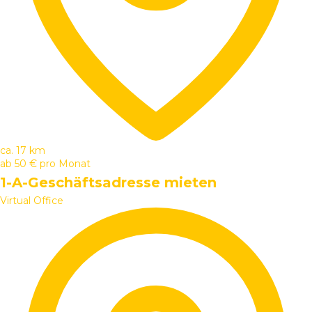
ca. 17 km
ab
50 €
pro Monat
1-A-Geschäftsadresse mieten
Virtual Office