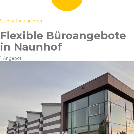
Suchauftrag anlegen
Flexible Büroangebote
in Naunhof
1 Angebot