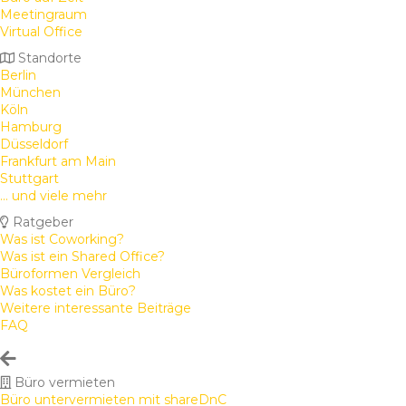
Meetingraum
Virtual Office
Standorte
Berlin
München
Köln
Hamburg
Düsseldorf
Frankfurt am Main
Stuttgart
... und viele mehr
Ratgeber
Was ist Coworking?
Was ist ein Shared Office?
Büroformen Vergleich
Was kostet ein Büro?
Weitere interessante Beiträge
FAQ
Büro vermieten
Büro untervermieten mit shareDnC