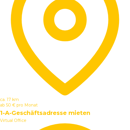
ca. 17 km
ab
50 €
pro Monat
1-A-Geschäftsadresse mieten
Virtual Office