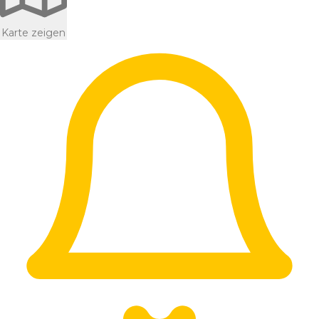
Karte zeigen