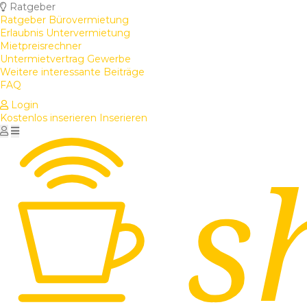
Ratgeber
Ratgeber Bürovermietung
Erlaubnis Untervermietung
Mietpreisrechner
Untermietvertrag Gewerbe
Weitere interessante Beiträge
FAQ
Login
Kostenlos inserieren
Inserieren