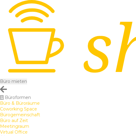
Büro mieten
Büroformen
Büro & Büroräume
Coworking Space
Bürogemeinschaft
Büro auf Zeit
Meetingraum
Virtual Office