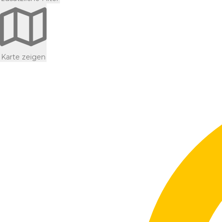
Karte zeigen