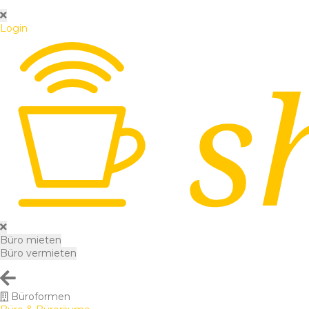
Login
Büro mieten
Büro vermieten
Büroformen