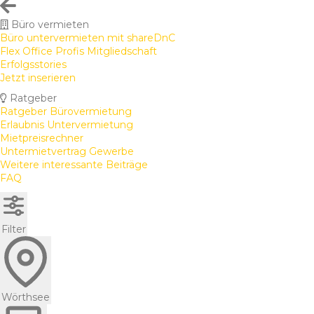
Büro vermieten
Büro untervermieten mit shareDnC
Flex Office Profis Mitgliedschaft
Erfolgsstories
Jetzt inserieren
Ratgeber
Ratgeber Bürovermietung
Erlaubnis Untervermietung
Mietpreisrechner
Untermietvertrag Gewerbe
Weitere interessante Beiträge
FAQ
Filter
Wörthsee