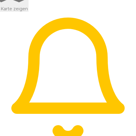
Karte zeigen