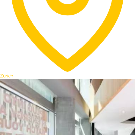
Zürich