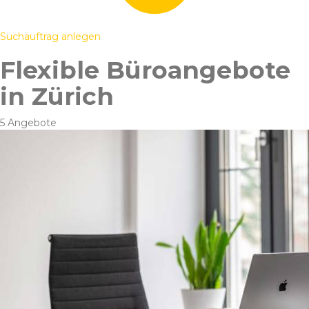
Suchauftrag anlegen
Flexible Büroangebote
in Zürich
5 Angebote