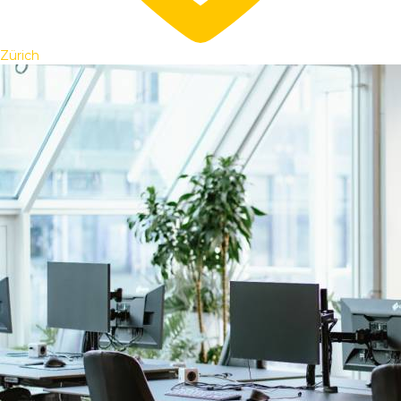
Zürich