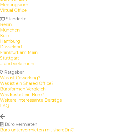
Meetingraum
Virtual Office
Standorte
Berlin
München
Köln
Hamburg
Düsseldorf
Frankfurt am Main
Stuttgart
... und viele mehr
Ratgeber
Was ist Coworking?
Was ist ein Shared Office?
Büroformen Vergleich
Was kostet ein Büro?
Weitere interessante Beiträge
FAQ
Büro vermieten
Büro untervermieten mit shareDnC