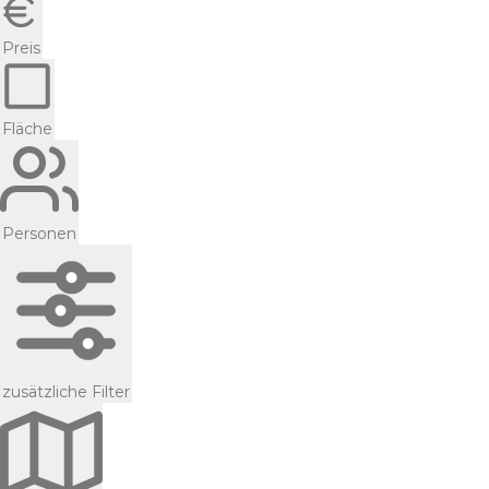
Preis
Fläche
Personen
zusätzliche Filter