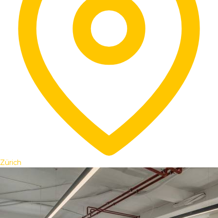
Zürich