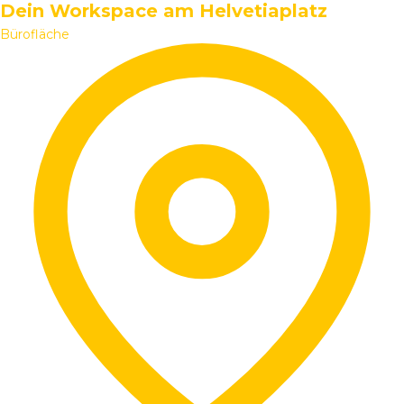
Dein Workspace am Helvetiaplatz
Bürofläche