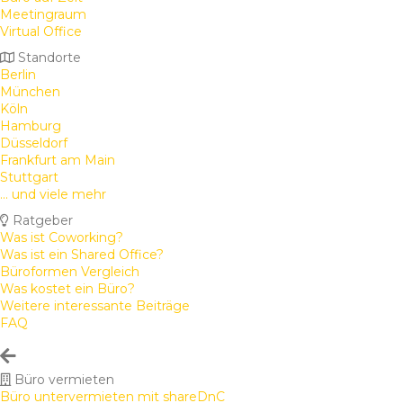
Meetingraum
Virtual Office
Standorte
Berlin
München
Köln
Hamburg
Düsseldorf
Frankfurt am Main
Stuttgart
... und viele mehr
Ratgeber
Was ist Coworking?
Was ist ein Shared Office?
Büroformen Vergleich
Was kostet ein Büro?
Weitere interessante Beiträge
FAQ
Büro vermieten
Büro untervermieten mit shareDnC