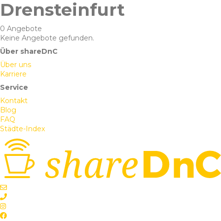
Drensteinfurt
0 Angebote
Keine Angebote gefunden.
Über shareDnC
Über uns
Karriere
Service
Kontakt
Blog
FAQ
Städte-Index