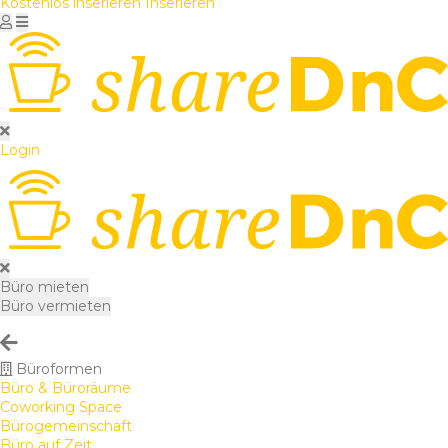
Kostenlos inserieren
Inserieren
Login
Büro mieten
Büro vermieten
Büroformen
Büro & Büroräume
Coworking Space
Bürogemeinschaft
Büro auf Zeit