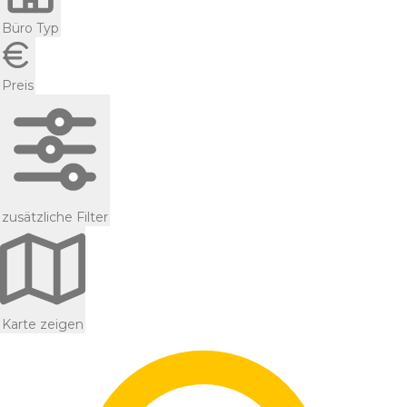
Büro Typ
Preis
zusätzliche Filter
Karte zeigen