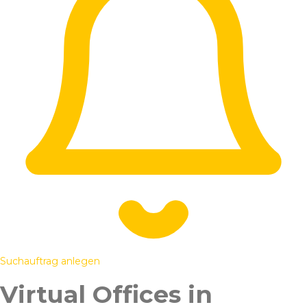
Suchauftrag anlegen
Virtual Offices in