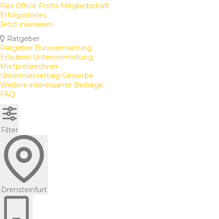
Flex Office Profis Mitgliedschaft
Erfolgsstories
Jetzt inserieren
Ratgeber
Ratgeber Bürovermietung
Erlaubnis Untervermietung
Mietpreisrechner
Untermietvertrag Gewerbe
Weitere interessante Beiträge
FAQ
Filter
Drensteinfurt