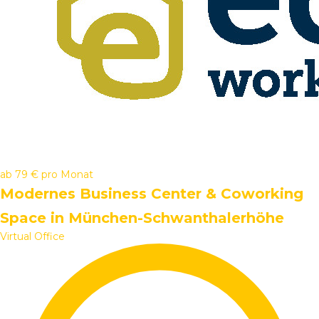
ab
79 €
pro Monat
Modernes Business Center & Coworking
Space in München-Schwanthalerhöhe
Virtual Office