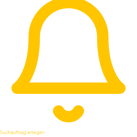
Suchauftrag anlegen