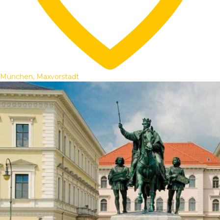
München, Maxvorstadt