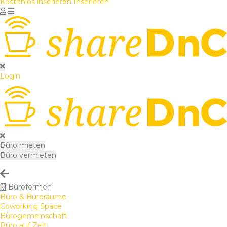
Kostenlos inserieren
Inserieren
Login
Büro mieten
Büro vermieten
Büroformen
Büro & Büroräume
Coworking Space
Bürogemeinschaft
Büro auf Zeit