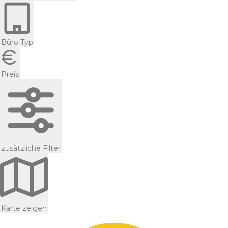
Büro Typ
Preis
zusätzliche Filter
Karte zeigen