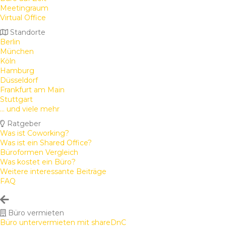
Meetingraum
Virtual Office
Standorte
Berlin
München
Köln
Hamburg
Düsseldorf
Frankfurt am Main
Stuttgart
... und viele mehr
Ratgeber
Was ist Coworking?
Was ist ein Shared Office?
Büroformen Vergleich
Was kostet ein Büro?
Weitere interessante Beiträge
FAQ
Büro vermieten
Büro untervermieten mit shareDnC