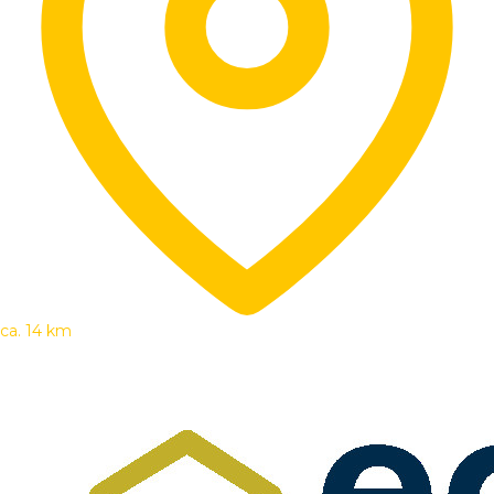
ca. 14 km