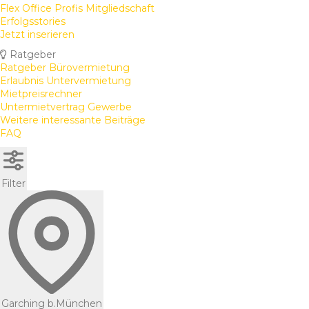
Flex Office Profis Mitgliedschaft
Erfolgsstories
Jetzt inserieren
Ratgeber
Ratgeber Bürovermietung
Erlaubnis Untervermietung
Mietpreisrechner
Untermietvertrag Gewerbe
Weitere interessante Beiträge
FAQ
Filter
Garching b.München