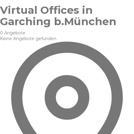
Virtual Offices in
Garching b.München
0 Angebote
Keine Angebote gefunden.