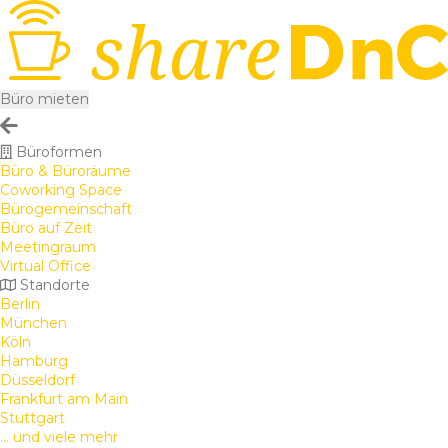
Büro mieten
Büroformen
Büro & Büroräume
Coworking Space
Bürogemeinschaft
Büro auf Zeit
Meetingraum
Virtual Office
Standorte
Berlin
München
Köln
Hamburg
Düsseldorf
Frankfurt am Main
Stuttgart
... und viele mehr