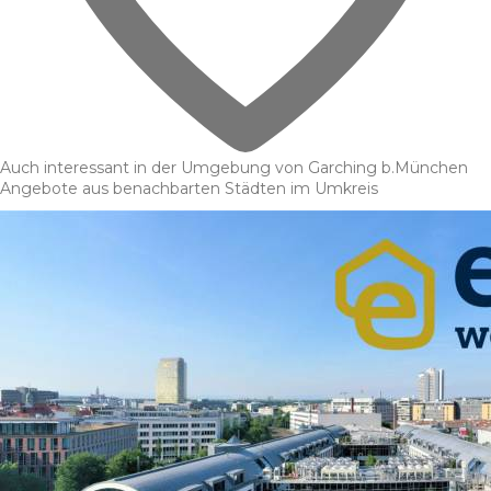
Auch interessant in der Umgebung von Garching b.München
Angebote aus benachbarten Städten im Umkreis