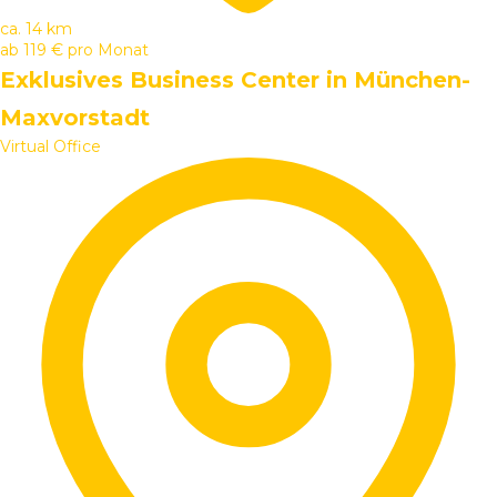
ca. 14 km
ab
119 €
pro Monat
Exklusives Business Center in München-
Maxvorstadt
Virtual Office