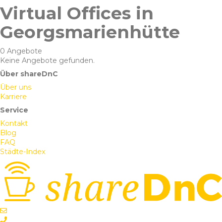
Virtual Offices in
Georgsmarienhütte
0 Angebote
Keine Angebote gefunden.
Über shareDnC
Über uns
Karriere
Service
Kontakt
Blog
FAQ
Städte-Index