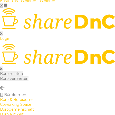
Kostenlos inserieren
Inserieren
Login
Büro mieten
Büro vermieten
Büroformen
Büro & Büroräume
Coworking Space
Bürogemeinschaft
Büro auf Zeit