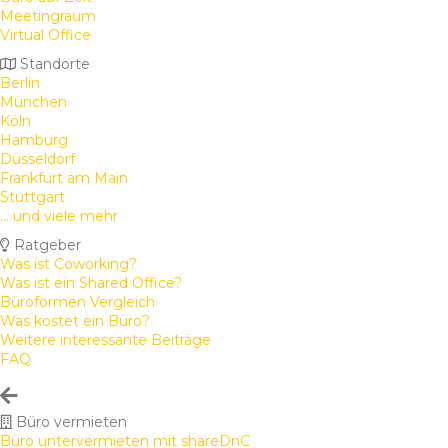
Meetingraum
Virtual Office
Standorte
Berlin
München
Köln
Hamburg
Düsseldorf
Frankfurt am Main
Stuttgart
... und viele mehr
Ratgeber
Was ist Coworking?
Was ist ein Shared Office?
Büroformen Vergleich
Was kostet ein Büro?
Weitere interessante Beiträge
FAQ
Büro vermieten
Büro untervermieten mit shareDnC