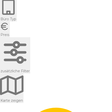
Büro Typ
Preis
zusätzliche Filter
Karte zeigen