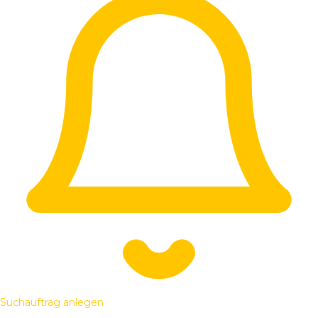
Suchauftrag anlegen