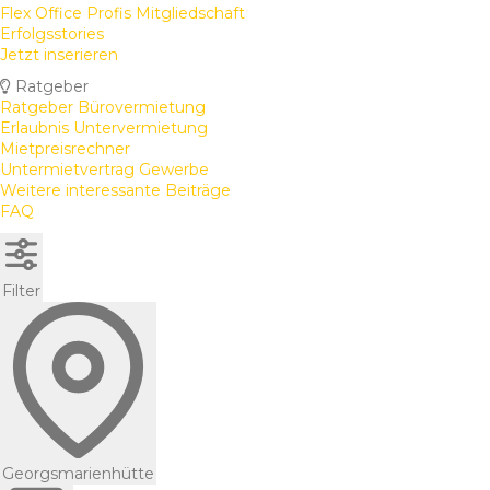
Flex Office Profis Mitgliedschaft
Erfolgsstories
Jetzt inserieren
Ratgeber
Ratgeber Bürovermietung
Erlaubnis Untervermietung
Mietpreisrechner
Untermietvertrag Gewerbe
Weitere interessante Beiträge
FAQ
Filter
Georgsmarienhütte