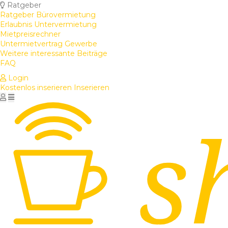
Ratgeber
Ratgeber Bürovermietung
Erlaubnis Untervermietung
Mietpreisrechner
Untermietvertrag Gewerbe
Weitere interessante Beiträge
FAQ
Login
Kostenlos inserieren
Inserieren