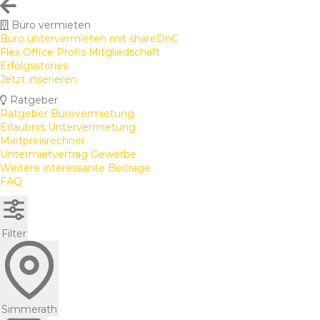
Büro vermieten
Büro untervermieten mit shareDnC
Flex Office Profis Mitgliedschaft
Erfolgsstories
Jetzt inserieren
Ratgeber
Ratgeber Bürovermietung
Erlaubnis Untervermietung
Mietpreisrechner
Untermietvertrag Gewerbe
Weitere interessante Beiträge
FAQ
Filter
Simmerath