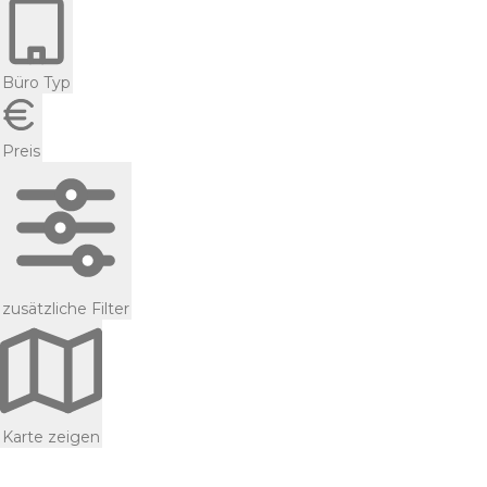
Büro Typ
Preis
zusätzliche Filter
Karte zeigen