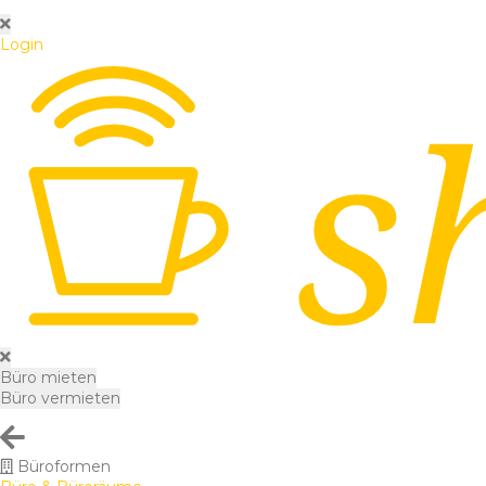
Login
Büro mieten
Büro vermieten
Büroformen