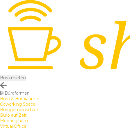
Büro mieten
Büroformen
Büro & Büroräume
Coworking Space
Bürogemeinschaft
Büro auf Zeit
Meetingraum
Virtual Office