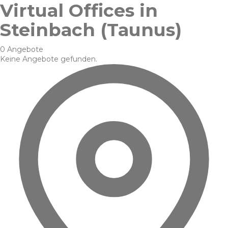
Virtual Offices in
Steinbach (Taunus)
0 Angebote
Keine Angebote gefunden.