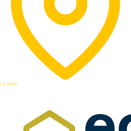
ca. 3 km