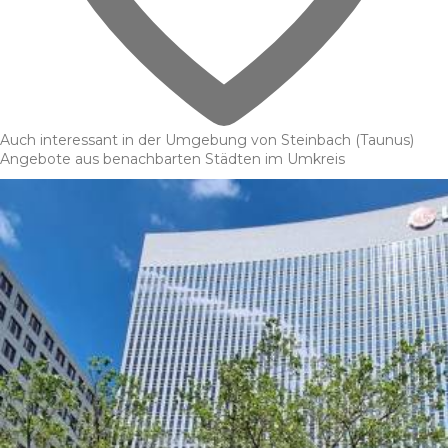
Auch interessant in der Umgebung von Steinbach (Taunus)
Angebote aus benachbarten Städten im Umkreis