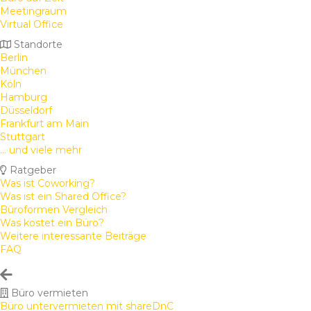
Meetingraum
Virtual Office
Standorte
Berlin
München
Köln
Hamburg
Düsseldorf
Frankfurt am Main
Stuttgart
... und viele mehr
Ratgeber
Was ist Coworking?
Was ist ein Shared Office?
Büroformen Vergleich
Was kostet ein Büro?
Weitere interessante Beiträge
FAQ
Büro vermieten
Büro untervermieten mit shareDnC