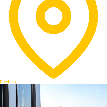
Eschborn