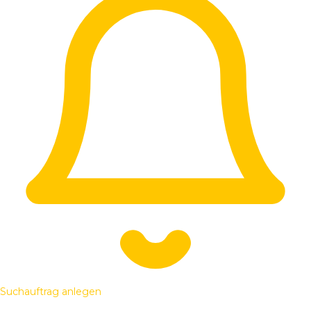
Suchauftrag anlegen