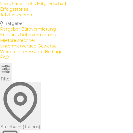
Flex Office Profis Mitgliedschaft
Erfolgsstories
Jetzt inserieren
Ratgeber
Ratgeber Bürovermietung
Erlaubnis Untervermietung
Mietpreisrechner
Untermietvertrag Gewerbe
Weitere interessante Beiträge
FAQ
Filter
Steinbach (Taunus)