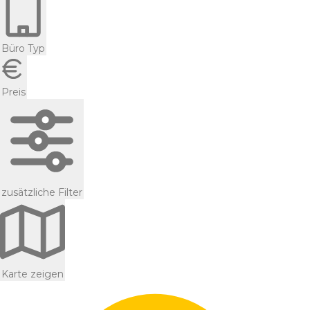
Büro Typ
Preis
zusätzliche Filter
Karte zeigen