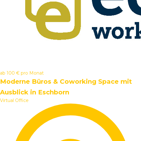
ab
100 €
pro Monat
Moderne Büros & Coworking Space mit
Ausblick in Eschborn
Virtual Office