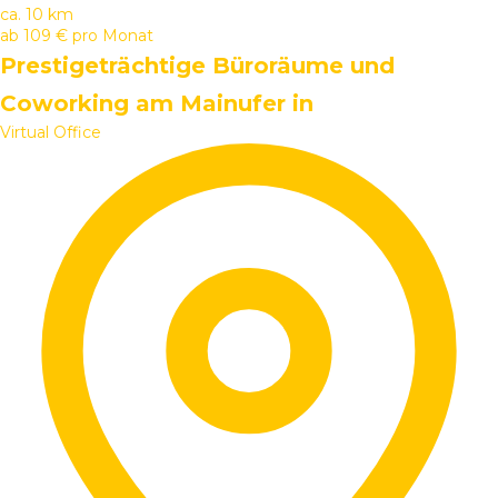
ca. 10 km
ab
109 €
pro Monat
Prestigeträchtige Büroräume und
Coworking am Mainufer in
Virtual Office