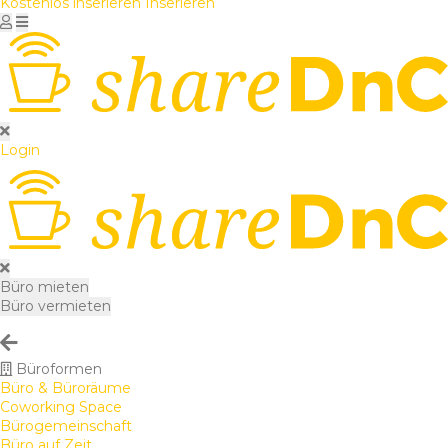
Kostenlos inserieren
Inserieren
Login
Büro mieten
Büro vermieten
Büroformen
Büro & Büroräume
Coworking Space
Bürogemeinschaft
Büro auf Zeit