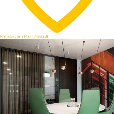
Frankfurt am Main, Altstadt