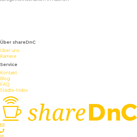
Über shareDnC
Über uns
Karriere
Service
Kontakt
Blog
FAQ
Städte-Index