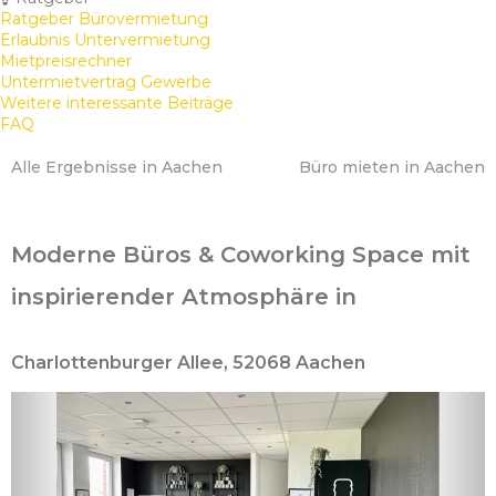
Ratgeber Bürovermietung
Erlaubnis Untervermietung
Mietpreisrechner
Untermietvertrag Gewerbe
Weitere interessante Beiträge
FAQ
Alle Ergebnisse in Aachen
Büro mieten in Aachen
Moderne Büros & Coworking Space mit
inspirierender Atmosphäre in
Charlottenburger Allee, 52068 Aachen