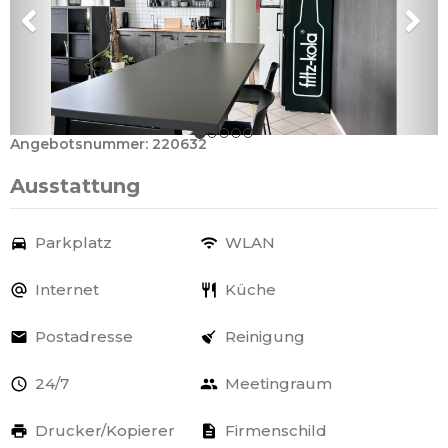
Angebotsnummer: 220632
Ausstattung
Parkplatz
WLAN
Internet
Küche
Postadresse
Reinigung
24/7
Meetingraum
Drucker/Kopierer
Firmenschild