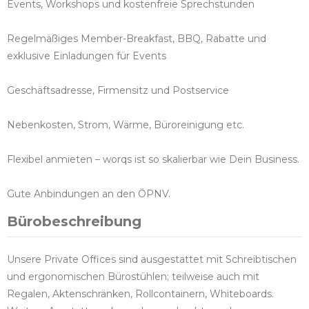
Events, Workshops und kostenfreie Sprechstunden
Regelmäßiges Member-Breakfast, BBQ, Rabatte und
exklusive Einladungen für Events
Geschäftsadresse, Firmensitz und Postservice
Nebenkosten, Strom, Wärme, Büroreinigung etc.
Flexibel anmieten – worqs ist so skalierbar wie Dein Business.
Gute Anbindungen an den ÖPNV.
Bürobeschreibung
Unsere Private Offices sind ausgestattet mit Schreibtischen
und ergonomischen Bürostühlen; teilweise auch mit
Regalen, Aktenschränken, Rollcontainern, Whiteboards.