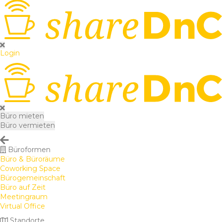
Login
Büro mieten
Büro vermieten
Büroformen
Büro & Büroräume
Coworking Space
Bürogemeinschaft
Büro auf Zeit
Meetingraum
Virtual Office
Standorte