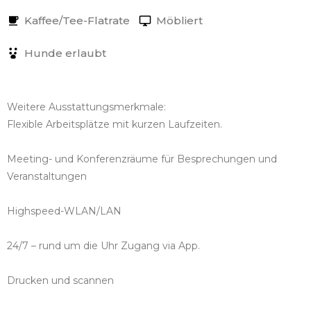
Kaffee/Tee-Flatrate
Möbliert
Hunde erlaubt
Weitere Ausstattungsmerkmale:
Flexible Arbeitsplätze mit kurzen Laufzeiten.
Meeting- und Konferenzräume für Besprechungen und
Veranstaltungen
Highspeed-WLAN/LAN
24/7 – rund um die Uhr Zugang via App.
Drucken und scannen